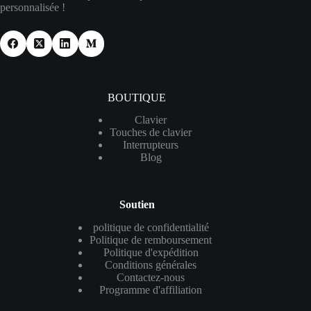
personnalisée !
BOUTIQUE
Clavier
Touches de clavier
Interrupteurs
Blog
Soutien
politique de confidentialité
Politique de remboursement
Politique d'expédition
Conditions générales
Contactez-nous
Programme d'affiliation