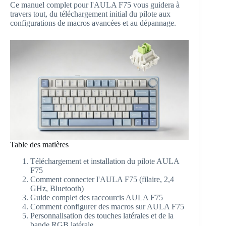
Ce manuel complet pour l'AULA F75 vous guidera à
travers tout, du téléchargement initial du pilote aux
configurations de macros avancées et au dépannage.
Table des matières
Téléchargement et installation du pilote AULA
F75
Comment connecter l'AULA F75 (filaire, 2,4
GHz, Bluetooth)
Guide complet des raccourcis AULA F75
Comment configurer des macros sur AULA F75
Personnalisation des touches latérales et de la
bande RGB latérale