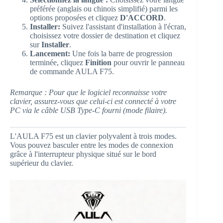
préférée (anglais ou chinois simplifié) parmi les
options proposées et cliquez
D'ACCORD
.
Installer:
Suivez l'assistant d'installation à l'écran,
choisissez votre dossier de destination et cliquez
sur
Installer
.
Lancement:
Une fois la barre de progression
terminée, cliquez
Finition
pour ouvrir le panneau
de commande AULA F75.
Remarque : Pour que le logiciel reconnaisse votre
clavier, assurez-vous que celui-ci est connecté à votre
PC via le câble USB Type-C fourni (mode filaire).
L'AULA F75 est un clavier polyvalent à trois modes.
Vous pouvez basculer entre les modes de connexion
grâce à l'interrupteur physique situé sur le bord
supérieur du clavier.