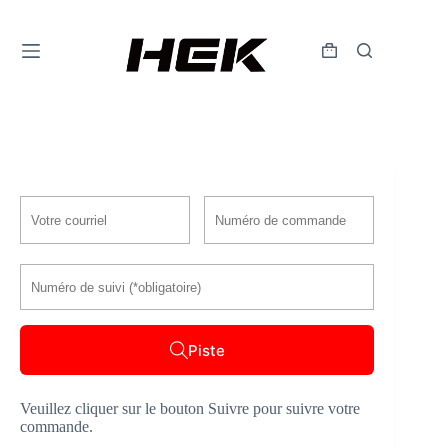
Piste
Veuillez cliquer sur le bouton Suivre pour suivre votre
commande.