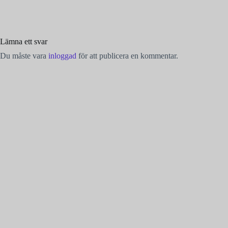
Lämna ett svar
Du måste vara
inloggad
för att publicera en kommentar.