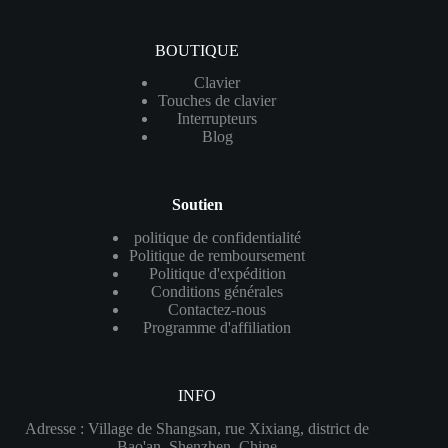
BOUTIQUE
Clavier
Touches de clavier
Interrupteurs
Blog
Soutien
politique de confidentialité
Politique de remboursement
Politique d'expédition
Conditions générales
Contactez-nous
Programme d'affiliation
INFO
Adresse : Village de Shangsan, rue Xixiang, district de
Bao'an, Shenzhen, Chine