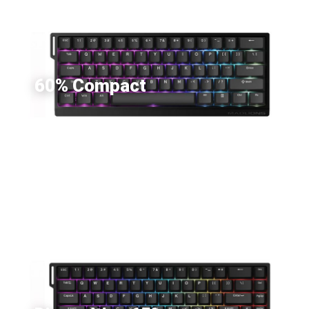
60% Compact