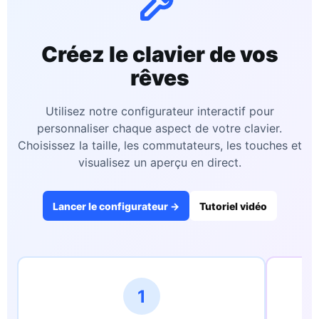
Créez le clavier de vos
rêves
Utilisez notre configurateur interactif pour
personnaliser chaque aspect de votre clavier.
Choisissez la taille, les commutateurs, les touches et
visualisez un aperçu en direct.
Lancer le configurateur →
Tutoriel vidéo
1