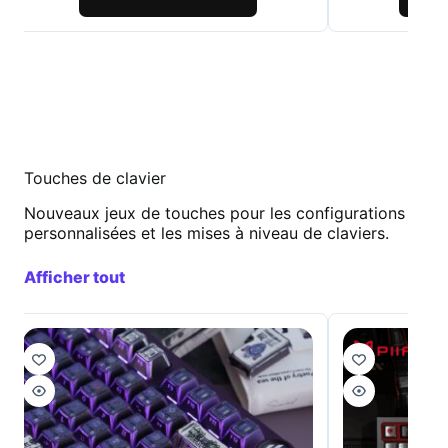
Touches de clavier
Nouveaux jeux de touches pour les configurations
personnalisées et les mises à niveau de claviers.
Afficher tout