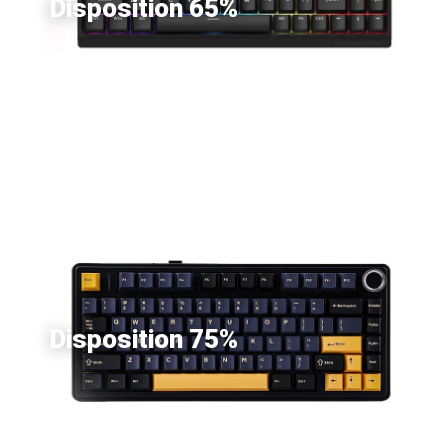
Disposition 65%
Disposition 75%