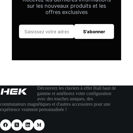
sur les nouveaux produits et les
offres exclusives
S'abonner
Découvrez les claviers à effet Hall haut de
gamme et améliorez votre configuration
avec des touches uniques, des
commutateurs magnétiques et d'autres accessoires pour une
expérience vraiment personnalisée !