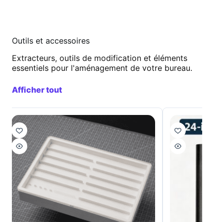
Outils et accessoires
Extracteurs, outils de modification et éléments
essentiels pour l'aménagement de votre bureau.
Afficher tout