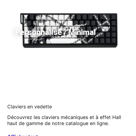
Personnalisé / Minimal
Claviers en vedette
Découvrez les claviers mécaniques et à effet Hall
haut de gamme de notre catalogue en ligne.