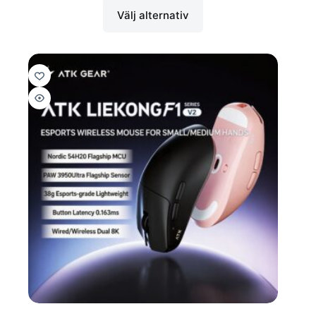
Välj alternativ