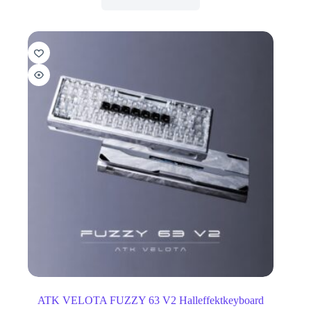
ATK VELOTA FUZZY 63 V2 Halleffektkeyboard