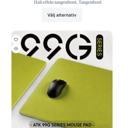
Hall-effekt-tangentbord
,
Tangentbord
Välj alternativ