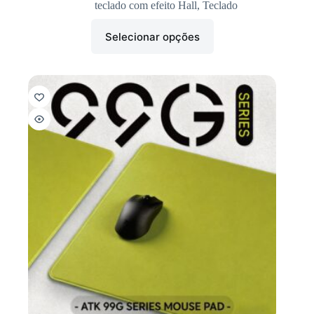
teclado com efeito Hall
,
Teclado
Selecionar opções