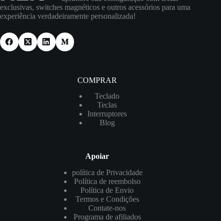
exclusivas, switches magnéticos e outros acessórios para uma
experiência verdadeiramente personalizada!
COMPRAR
Teclado
Teclas
Interruptores
Blog
Apoiar
política de Privacidade
Política de reembolso
Política de Envio
Termos e Condições
Contate-nos
Programa de afiliados