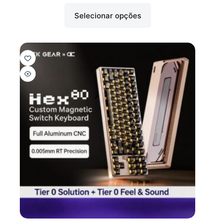
Selecionar opções