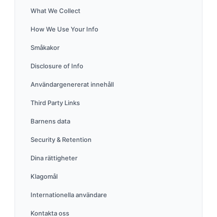
What We Collect
How We Use Your Info
Småkakor
Disclosure of Info
Användargenererat innehåll
Third Party Links
Barnens data
Security & Retention
Dina rättigheter
Klagomål
Internationella användare
Kontakta oss