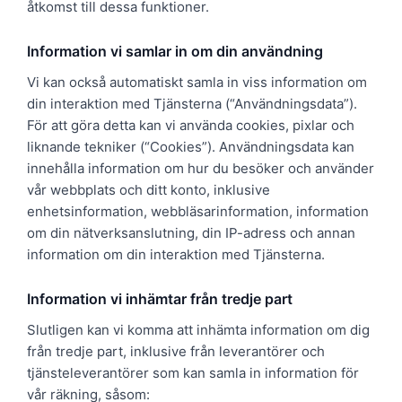
åtkomst till dessa funktioner.
Information vi samlar in om din användning
Vi kan också automatiskt samla in viss information om
din interaktion med Tjänsterna (“Användningsdata”).
För att göra detta kan vi använda cookies, pixlar och
liknande tekniker (“Cookies”). Användningsdata kan
innehålla information om hur du besöker och använder
vår webbplats och ditt konto, inklusive
enhetsinformation, webbläsarinformation, information
om din nätverksanslutning, din IP-adress och annan
information om din interaktion med Tjänsterna.
Information vi inhämtar från tredje part
Slutligen kan vi komma att inhämta information om dig
från tredje part, inklusive från leverantörer och
tjänsteleverantörer som kan samla in information för
vår räkning, såsom: