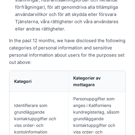
förfrågningar), för att genomdriva alla tillämpliga
användarvillkor och för att skydda eller försvara
Tjänsterna, våra rättigheter och våra användares
eller andras rättigheter.
In the past 12 months, we have disclosed the following
categories of personal information and sensitive
personal information about users for the purposes set
out above:
Kategorier av
Kategori
mottagare
Personuppgifter som
Identifierare som
anges i Kaliforniens
grundläggande
kundregisterlag, såsom
kontaktuppgifter och
grundläggande
viss order- och
kontaktuppgifter och
kontoinformation
viss order- och