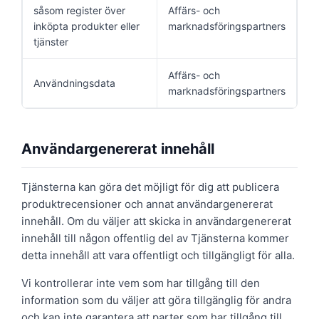
såsom register över
Affärs- och
inköpta produkter eller
marknadsföringspartners
tjänster
Affärs- och
Användningsdata
marknadsföringspartners
Användargenererat innehåll
Tjänsterna kan göra det möjligt för dig att publicera
produktrecensioner och annat användargenererat
innehåll. Om du väljer att skicka in användargenererat
innehåll till någon offentlig del av Tjänsterna kommer
detta innehåll att vara offentligt och tillgängligt för alla.
Vi kontrollerar inte vem som har tillgång till den
information som du väljer att göra tillgänglig för andra
och kan inte garantera att parter som har tillgång till