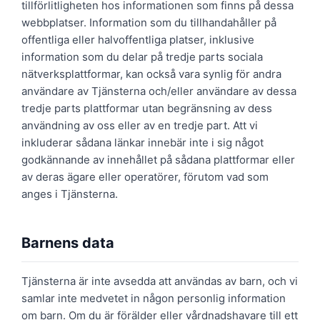
tillförlitligheten hos informationen som finns på dessa
webbplatser. Information som du tillhandahåller på
offentliga eller halvoffentliga platser, inklusive
information som du delar på tredje parts sociala
nätverksplattformar, kan också vara synlig för andra
användare av Tjänsterna och/eller användare av dessa
tredje parts plattformar utan begränsning av dess
användning av oss eller av en tredje part. Att vi
inkluderar sådana länkar innebär inte i sig något
godkännande av innehållet på sådana plattformar eller
av deras ägare eller operatörer, förutom vad som
anges i Tjänsterna.
Barnens data
Tjänsterna är inte avsedda att användas av barn, och vi
samlar inte medvetet in någon personlig information
om barn. Om du är förälder eller vårdnadshavare till ett