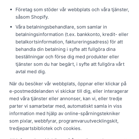
Företag som stöder vår webbplats och våra tjänster,
såsom Shopify.
Våra betalningsbehandlare, som samlar in
betalningsinformation (t.ex. bankkonto, kredit- eller
betalkortsinformation, faktureringsadress) för att
behandla din betalning i syfte att fullgöra dina
beställningar och förse dig med produkter eller
tjänster som du har begärt, i syfte att fullgöra vårt
avtal med dig.
När du besöker vår webbplats, öppnar eller klickar på
e-postmeddelanden vi skickar till dig, eller interagerar
med våra tjänster eller annonser, kan vi, eller tredje
parter vi samarbetar med, automatiskt samla in viss
information med hjälp av online-spårningstekniker
som pixlar, webbfyrar, programvaruutvecklingskit,
tredjepartsbibliotek och cookies.