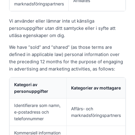
Affiliates
marknadsföringspartners
Vi använder eller lämnar inte ut känsliga
personuppgifter utan ditt samtycke eller i syfte att
utläsa egenskaper om dig.
We have “sold” and “shared” (as those terms are
defined in applicable law) personal information over
the preceding 12 months for the purpose of engaging
in advertising and marketing activities, as follows:
Kategori av
Kategorier av mottagare
personuppgifter
Identifierare som namn,
Affärs- och
e-postadress och
marknadsföringspartners
telefonnummer
Kommersiell information