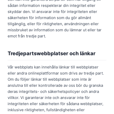
sådan information respekterar din integritet eller
skyddar den. Vi ansvarar inte för integriteten eller
säkerheten för information som du gör allmänt
tillgänglig, eller för riktigheten, användningen eller
missbruket av information som du lämnar ut eller tar
emot från tredje part.
Tredjepartswebbplatser och länkar
Vår webbplats kan innehålla länkar till webbplatser
eller andra onlineplattformar som drivs av tredje part.
Om du följer länkar till webbplatser som inte är
anslutna till eller kontrollerade av oss bör du granska
deras integritets- och säkerhetspolicyer och andra
villkor. Vi garanterar inte och ansvarar inte för
integriteten eller säkerheten för sådana webbplatser,
inklusive riktigheten, fullständigheten eller