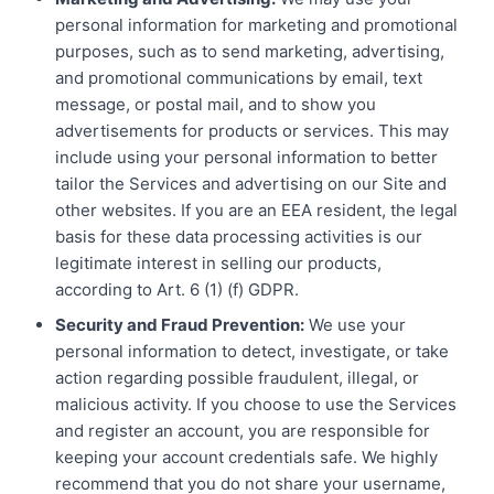
personal information for marketing and promotional
purposes, such as to send marketing, advertising,
and promotional communications by email, text
message, or postal mail, and to show you
advertisements for products or services. This may
include using your personal information to better
tailor the Services and advertising on our Site and
other websites. If you are an EEA resident, the legal
basis for these data processing activities is our
legitimate interest in selling our products,
according to Art. 6 (1) (f) GDPR.
Security and Fraud Prevention:
We use your
personal information to detect, investigate, or take
action regarding possible fraudulent, illegal, or
malicious activity. If you choose to use the Services
and register an account, you are responsible for
keeping your account credentials safe. We highly
recommend that you do not share your username,