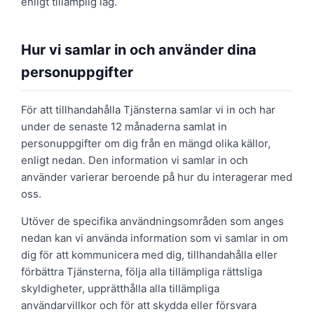
enligt tillämplig lag.
Hur vi samlar in och använder dina
personuppgifter
För att tillhandahålla Tjänsterna samlar vi in och har
under de senaste 12 månaderna samlat in
personuppgifter om dig från en mängd olika källor,
enligt nedan. Den information vi samlar in och
använder varierar beroende på hur du interagerar med
oss.
Utöver de specifika användningsområden som anges
nedan kan vi använda information som vi samlar in om
dig för att kommunicera med dig, tillhandahålla eller
förbättra Tjänsterna, följa alla tillämpliga rättsliga
skyldigheter, upprätthålla alla tillämpliga
användarvillkor och för att skydda eller försvara