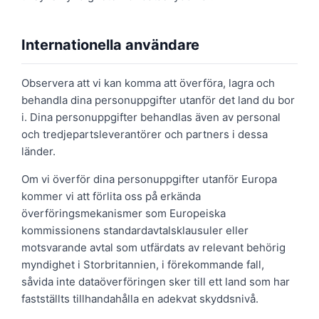
Internationella användare
Observera att vi kan komma att överföra, lagra och
behandla dina personuppgifter utanför det land du bor
i. Dina personuppgifter behandlas även av personal
och tredjepartsleverantörer och partners i dessa
länder.
Om vi överför dina personuppgifter utanför Europa
kommer vi att förlita oss på erkända
överföringsmekanismer som Europeiska
kommissionens standardavtalsklausuler eller
motsvarande avtal som utfärdats av relevant behörig
myndighet i Storbritannien, i förekommande fall,
såvida inte dataöverföringen sker till ett land som har
fastställts tillhandahålla en adekvat skyddsnivå.