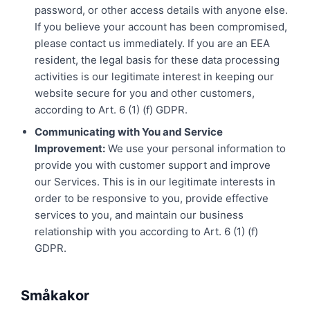
password, or other access details with anyone else.
If you believe your account has been compromised,
please contact us immediately. If you are an EEA
resident, the legal basis for these data processing
activities is our legitimate interest in keeping our
website secure for you and other customers,
according to Art. 6 (1) (f) GDPR.
Communicating with You and Service
Improvement:
We use your personal information to
provide you with customer support and improve
our Services. This is in our legitimate interests in
order to be responsive to you, provide effective
services to you, and maintain our business
relationship with you according to Art. 6 (1) (f)
GDPR.
Småkakor