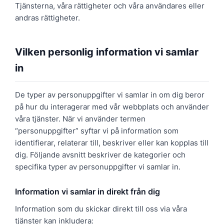
Tjänsterna, våra rättigheter och våra användares eller
andras rättigheter.
Vilken personlig information vi samlar
in
De typer av personuppgifter vi samlar in om dig beror
på hur du interagerar med vår webbplats och använder
våra tjänster. När vi använder termen
“personuppgifter” syftar vi på information som
identifierar, relaterar till, beskriver eller kan kopplas till
dig. Följande avsnitt beskriver de kategorier och
specifika typer av personuppgifter vi samlar in.
Information vi samlar in direkt från dig
Information som du skickar direkt till oss via våra
tjänster kan inkludera: