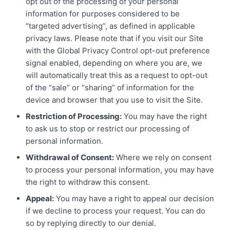
opt out of the processing of your personal
information for purposes considered to be
“targeted advertising”, as defined in applicable
privacy laws. Please note that if you visit our Site
with the Global Privacy Control opt-out preference
signal enabled, depending on where you are, we
will automatically treat this as a request to opt-out
of the “sale” or “sharing” of information for the
device and browser that you use to visit the Site.
Restriction of Processing:
You may have the right
to ask us to stop or restrict our processing of
personal information.
Withdrawal of Consent:
Where we rely on consent
to process your personal information, you may have
the right to withdraw this consent.
Appeal:
You may have a right to appeal our decision
if we decline to process your request. You can do
so by replying directly to our denial.