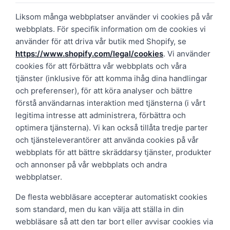
Liksom många webbplatser använder vi cookies på vår
webbplats. För specifik information om de cookies vi
använder för att driva vår butik med Shopify, se
https://www.shopify.com/legal/cookies
. Vi använder
cookies för att förbättra vår webbplats och våra
tjänster (inklusive för att komma ihåg dina handlingar
och preferenser), för att köra analyser och bättre
förstå användarnas interaktion med tjänsterna (i vårt
legitima intresse att administrera, förbättra och
optimera tjänsterna). Vi kan också tillåta tredje parter
och tjänsteleverantörer att använda cookies på vår
webbplats för att bättre skräddarsy tjänster, produkter
och annonser på vår webbplats och andra
webbplatser.
De flesta webbläsare accepterar automatiskt cookies
som standard, men du kan välja att ställa in din
webbläsare så att den tar bort eller avvisar cookies via