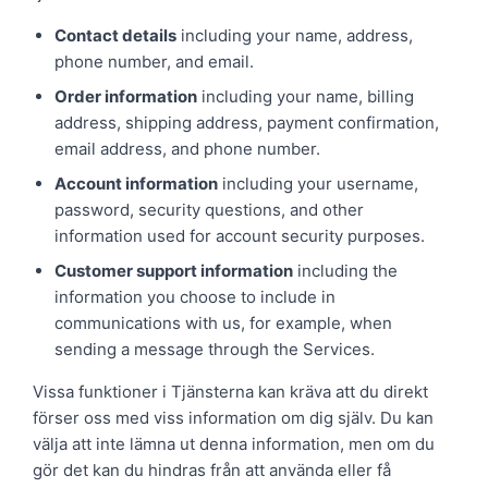
Contact details
including your name, address,
phone number, and email.
Order information
including your name, billing
address, shipping address, payment confirmation,
email address, and phone number.
Account information
including your username,
password, security questions, and other
information used for account security purposes.
Customer support information
including the
information you choose to include in
communications with us, for example, when
sending a message through the Services.
Vissa funktioner i Tjänsterna kan kräva att du direkt
förser oss med viss information om dig själv. Du kan
välja att inte lämna ut denna information, men om du
gör det kan du hindras från att använda eller få