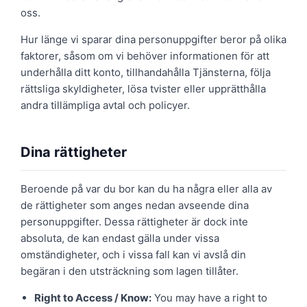
oss.
Hur länge vi sparar dina personuppgifter beror på olika
faktorer, såsom om vi behöver informationen för att
underhålla ditt konto, tillhandahålla Tjänsterna, följa
rättsliga skyldigheter, lösa tvister eller upprätthålla
andra tillämpliga avtal och policyer.
Dina rättigheter
Beroende på var du bor kan du ha några eller alla av
de rättigheter som anges nedan avseende dina
personuppgifter. Dessa rättigheter är dock inte
absoluta, de kan endast gälla under vissa
omständigheter, och i vissa fall kan vi avslå din
begäran i den utsträckning som lagen tillåter.
Right to Access / Know:
You may have a right to