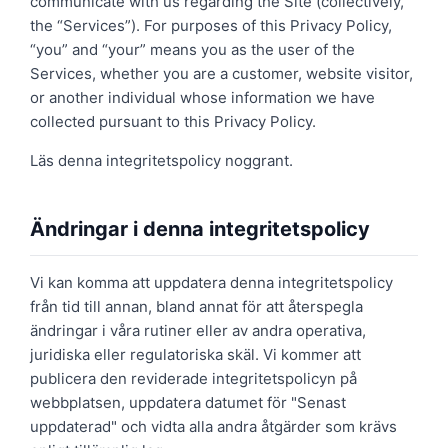
communicate with us regarding the Site (collectively,
the “Services”). For purposes of this Privacy Policy,
“you” and “your” means you as the user of the
Services, whether you are a customer, website visitor,
or another individual whose information we have
collected pursuant to this Privacy Policy.
Läs denna integritetspolicy noggrant.
Ändringar i denna integritetspolicy
Vi kan komma att uppdatera denna integritetspolicy
från tid till annan, bland annat för att återspegla
ändringar i våra rutiner eller av andra operativa,
juridiska eller regulatoriska skäl. Vi kommer att
publicera den reviderade integritetspolicyn på
webbplatsen, uppdatera datumet för "Senast
uppdaterad" och vidta alla andra åtgärder som krävs