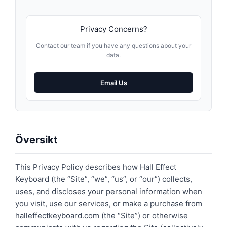
Privacy Concerns?
Contact our team if you have any questions about your
data.
Email Us
Översikt
This Privacy Policy describes how Hall Effect
Keyboard (the “Site”, “we”, “us”, or “our”) collects,
uses, and discloses your personal information when
you visit, use our services, or make a purchase from
halleffectkeyboard.com (the “Site”) or otherwise