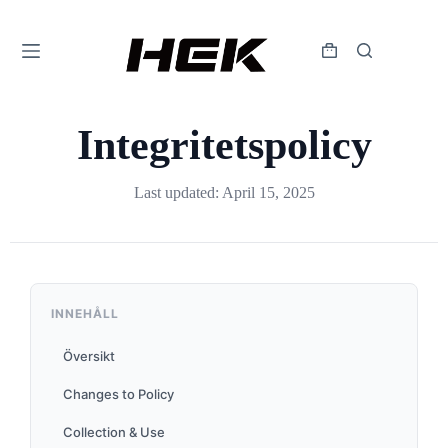
Integritetspolicy
Last updated: April 15, 2025
INNEHÅLL
Översikt
Changes to Policy
Collection & Use