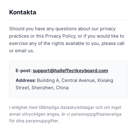
Kontakta
Should you have any questions about our privacy
practices or this Privacy Policy, or if you would like to
exercise any of the rights available to you, please call
or email us.
E-post:
support@halleffectkeyboard.com
Address:
Building A, Central Avenue, Xixiang
Street, Shenzhen, China
I enlighet med tillämpliga dataskyddslagar och om inget
annat uttryckligen anges, är vi personuppgiftsansvariga
för dina personuppgifter.