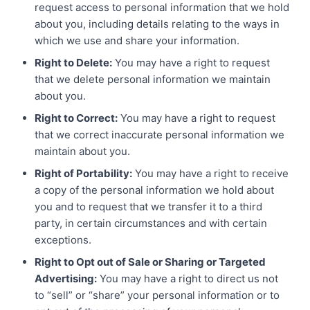
request access to personal information that we hold
about you, including details relating to the ways in
which we use and share your information.
Right to Delete:
You may have a right to request
that we delete personal information we maintain
about you.
Right to Correct:
You may have a right to request
that we correct inaccurate personal information we
maintain about you.
Right of Portability:
You may have a right to receive
a copy of the personal information we hold about
you and to request that we transfer it to a third
party, in certain circumstances and with certain
exceptions.
Right to Opt out of Sale or Sharing or Targeted
Advertising:
You may have a right to direct us not
to “sell” or “share” your personal information or to