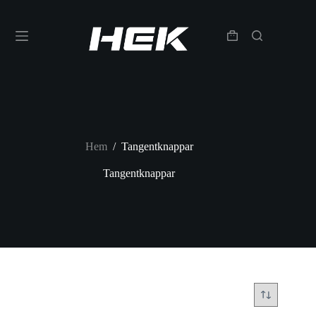
Hem
/
Tangentknappar
Tangentknappar