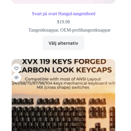
Svart på svart Hangul-tangentbord
$
19.98
Tangentknappar
,
OEM-profiltangentknappar
Välj alternativ