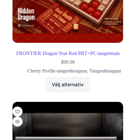
FRONTIER Dragon Year Red PBT+PC-tangentsats
$
99.98
Cherry Profile-tangentknappar
,
Tangentknappar
Välj alternativ