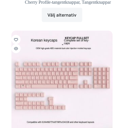
Cherry Profile-tangentknappar
,
Tangentknappar
Välj alternativ