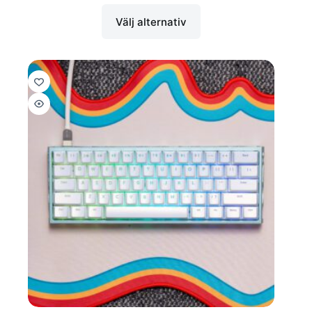
Välj alternativ