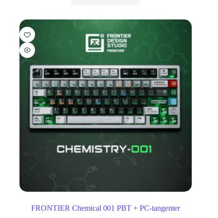
FRONTIER Chemical 001 PBT + PC-tangenter