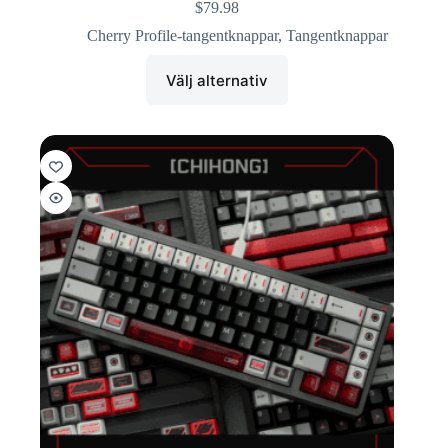
$
79.98
Cherry Profile-tangentknappar
,
Tangentknappar
Välj alternativ