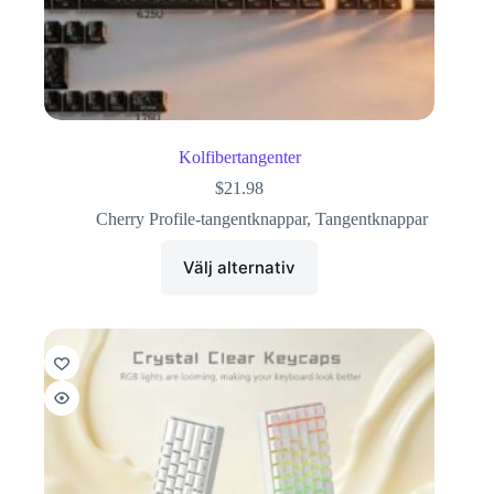
Kolfibertangenter
$
21.98
Cherry Profile-tangentknappar
,
Tangentknappar
Välj alternativ