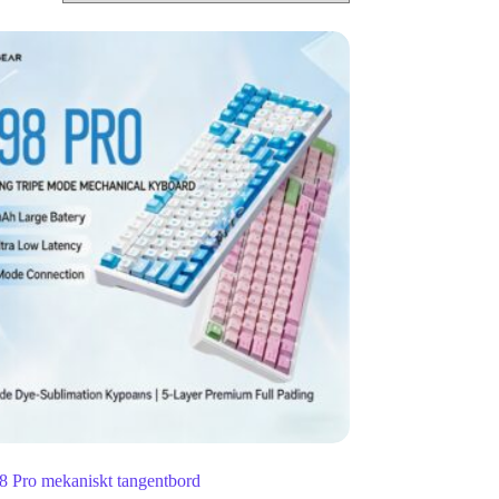
 Pro mekaniskt tangentbord