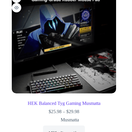
HEK Balanced Tyg Gaming Musmatta
$
25.98
–
$
29.98
Musmatta