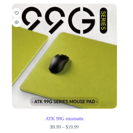
ATK 99G musmatta
$
9.99
–
$
19.99