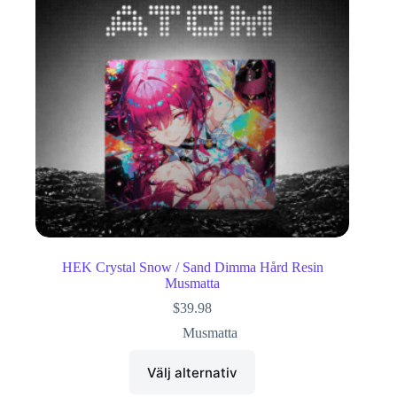
HEK Crystal Snow / Sand Dimma Hård Resin
Musmatta
$
39.98
Musmatta
Välj alternativ