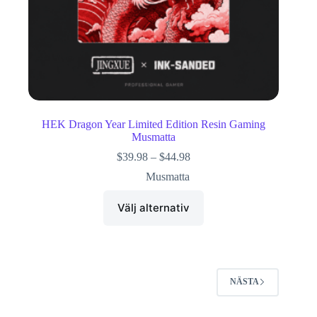
HEK Dragon Year Limited Edition Resin Gaming
Musmatta
$
39.98
–
$
44.98
Musmatta
Välj alternativ
NÄSTA