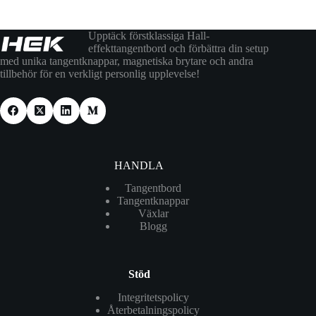
Upptäck förstklassiga Hall-
effekttangentbord och förbättra din setup
med unika tangentknappar, magnetiska brytare och andra
tillbehör för en verkligt personlig upplevelse!
HANDLA
Tangentbord
Tangentknappar
Växlar
Blogg
Stöd
Integritetspolicy
Återbetalningspolicy