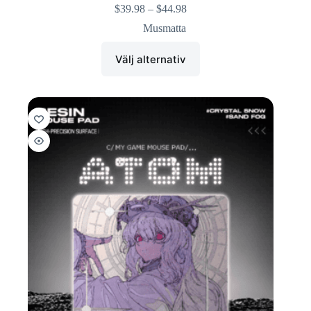
$
39.98
–
$
44.98
Musmatta
Välj alternativ