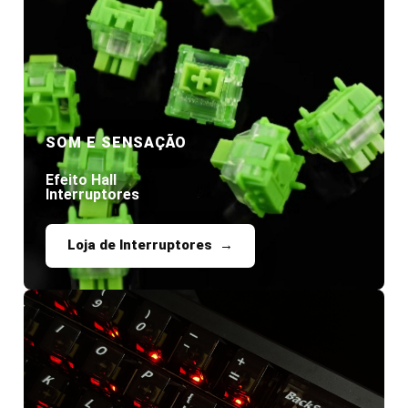
SOM E SENSAÇÃO
Efeito Hall
Interruptores
Loja de Interruptores