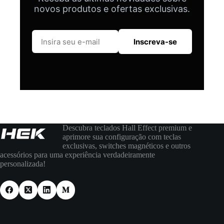
novos produtos e ofertas exclusivas.
Inscreva-se
Descubra teclados Hall Effect premium e
aprimore sua configuração com teclas
exclusivas, switches magnéticos e outros
acessórios para uma experiência verdadeiramente
personalizada!