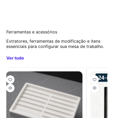
Ferramentas e acessórios
Extratores, ferramentas de modificação e itens
essenciais para configurar sua mesa de trabalho.
Ver tudo