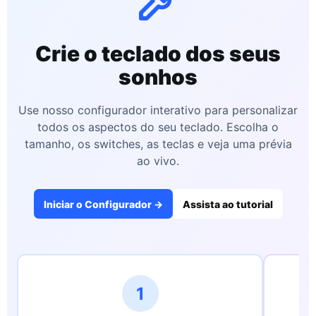
Crie o teclado dos seus
sonhos
Use nosso configurador interativo para personalizar
todos os aspectos do seu teclado. Escolha o
tamanho, os switches, as teclas e veja uma prévia
ao vivo.
Iniciar o Configurador →
Assista ao tutorial
1