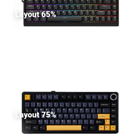
Layout 65%
Layout 75%