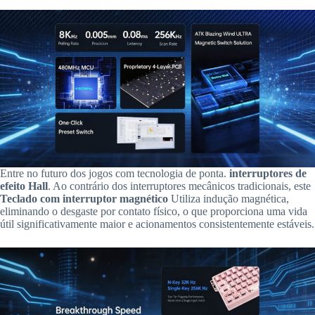
Entre no futuro dos jogos com tecnologia de ponta.
interruptores de
efeito Hall
. Ao contrário dos interruptores mecânicos tradicionais, este
Teclado com interruptor magnético
Utiliza indução magnética,
eliminando o desgaste por contato físico, o que proporciona uma vida
útil significativamente maior e acionamentos consistentemente estáveis.