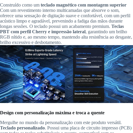
Construído como um
teclado magnético com montagem superior
Com um revestimento interno multicamadas que absorve o som,
oferece uma sensação de digitação suave e confortável, com um perfil
acústico limpo e agradável, prevenindo a fadiga das mãos durante
longas sessões. O teclado possui um acabamento premium.
Teclas
PBT com perfil Cherry e impressão lateral
, garantindo um brilho
RGB nítido e, ao mesmo tempo, mantendo alta resistência ao desgaste,
brilho excessivo e desbotamento.
Design com personalização máxima e troca a quente
Mergulhe no mundo da personalização com este produto versátil.
Teclado personalizado
. Possui uma placa de circuito impresso (PCB)