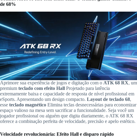
de 68%
Aprimore sua experiência de jogos e digitação com o
ATK 68 RX
, um
premium
teclado com efeito Hall
Projetado para latência
extremamente baixa e capacidade de resposta de nível profissional em
eSports. Apresentando um design compacto.
Layout de teclado 68
,
esse
teclado magnético
Elimina teclas desnecessárias para economizar
espaço valioso na mesa sem sacrificar a funcionalidade. Seja você um
jogador profissional ou alguém que digita diariamente, o ATK 68 RX
oferece a combinação perfeita de velocidade, precisão e apelo estético.
Velocidade revolucionária: Efeito Hall e disparo rápido