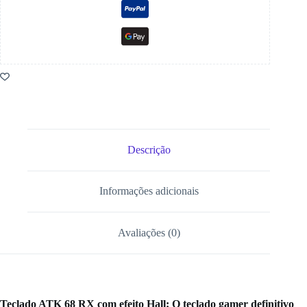
Descrição
Informações adicionais
Avaliações (0)
Teclado ATK 68 RX com efeito Hall: O teclado gamer definitivo