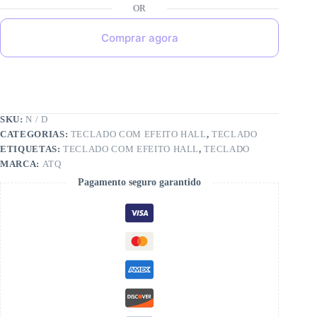
Comprar agora
SKU:
N / D
CATEGORIAS:
TECLADO COM EFEITO HALL
,
TECLADO
ETIQUETAS:
TECLADO COM EFEITO HALL
,
TECLADO
MARCA:
ATQ
Pagamento seguro garantido