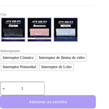
Cor
Interruptores
Interruptor Cósmico
Interruptor de lâmina de vidro
Interruptor Primordial
Interruptor de Lobo
Adicionar ao carrinho