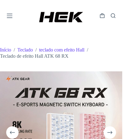
Início
/
Teclado
/
teclado com efeito Hall
/
Teclado de efeito Hall ATK 68 RX