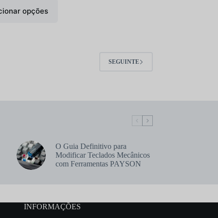
cionar opções
SEGUINTE
O Guia Definitivo para
Modificar Teclados Mecânicos
com Ferramentas PAYSON
INFORMAÇÕES