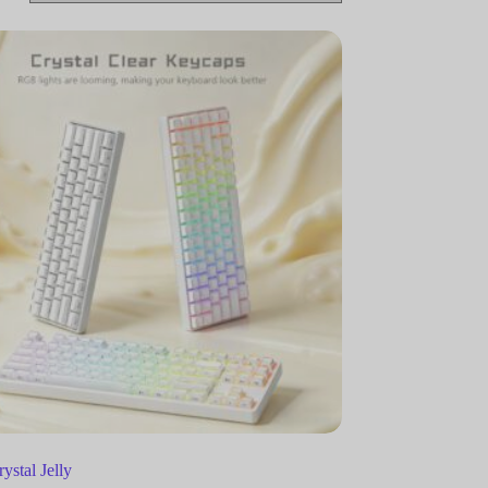
ystal Jelly