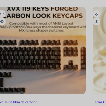
eclas de fibra de carbono
Teclas Cr