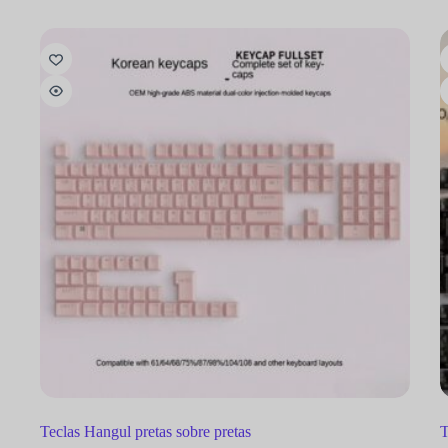
Teclas Hangul pretas sobre pretas
T