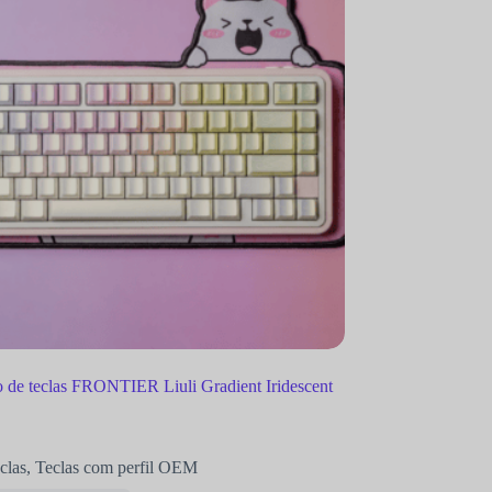
 de teclas FRONTIER Liuli Gradient Iridescent
clas
,
Teclas com perfil OEM