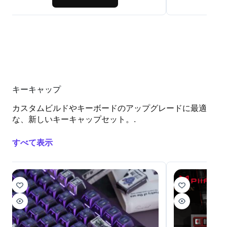
キーキャップ
カスタムビルドやキーボードのアップグレードに最適
な、新しいキーキャップセット。.
すべて表示