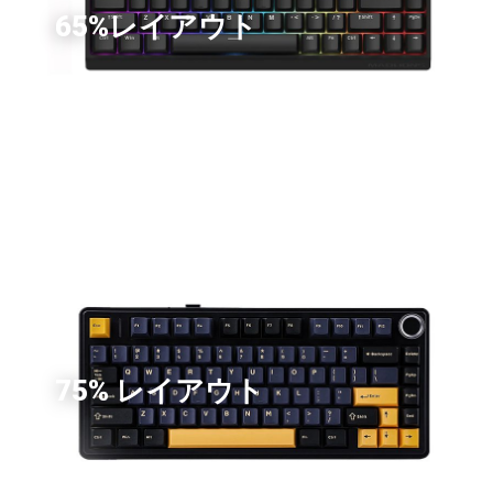
65%レイアウト
75% レイアウト