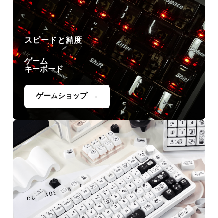
スピードと精度
ゲーム
キーボード
ゲームショップ