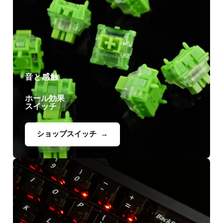
音と感触
ホール効果
スイッチ
ショップスイッチ