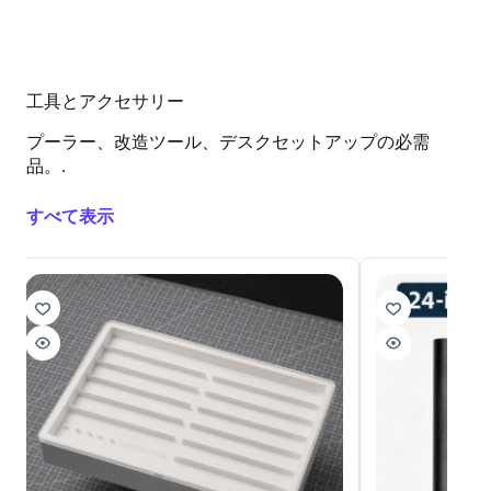
工具とアクセサリー
プーラー、改造ツール、デスクセットアップの必需
品。.
すべて表示