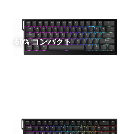
60% コンパクト