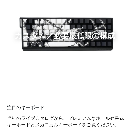
カスタム／必要最低限の構成
注目のキーボード
当社のライブカタログから、プレミアムなホール効果式
キーボードとメカニカルキーボードをご覧ください。.