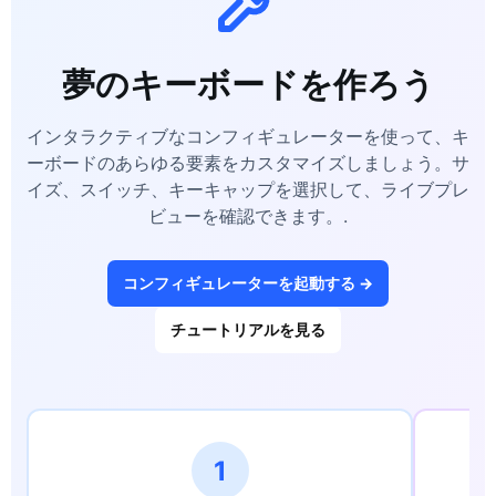
夢のキーボードを作ろう
インタラクティブなコンフィギュレーターを使って、キ
ーボードのあらゆる要素をカスタマイズしましょう。サ
イズ、スイッチ、キーキャップを選択して、ライブプレ
ビューを確認できます。.
コンフィギュレーターを起動する →
チュートリアルを見る
1