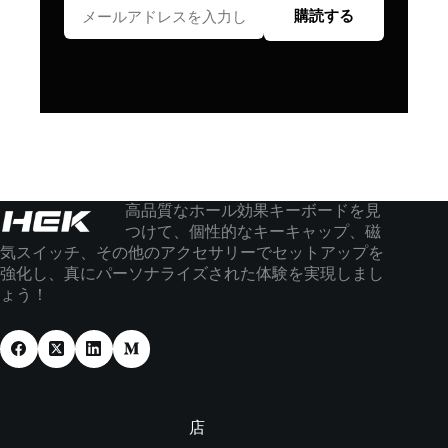
購読する
高品質なホール効果キーボードを見
つけて、個性的なキーキャップ、磁
気スイッチ、その他のアクセサリーでセットアップを
強化し、真にパーソナライズされた体験を実現しまし
ょう！
店