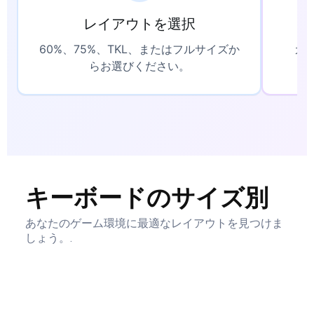
レイアウトを選択
60%、75%、TKL、またはフルサイズか
カ
らお選びください。
キーボードのサイズ別
あなたのゲーム環境に最適なレイアウトを見つけま
しょう。.