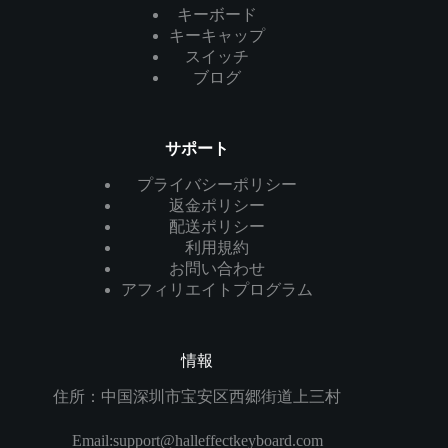
キーボード
キーキャップ
スイッチ
ブログ
サポート
プライバシーポリシー
返金ポリシー
配送ポリシー
利用規約
お問い合わせ
アフィリエイトプログラム
情報
住所：中国深圳市宝安区西郷街道上三村
Email:
support@halleffectkeyboard.com