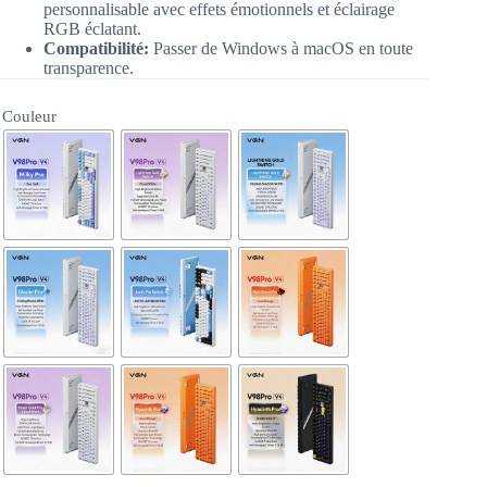
personnalisable avec effets émotionnels et éclairage
RGB éclatant.
Compatibilité:
Passer de Windows à macOS en toute
transparence.
Couleur