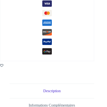
Description
Informations Complémentaires