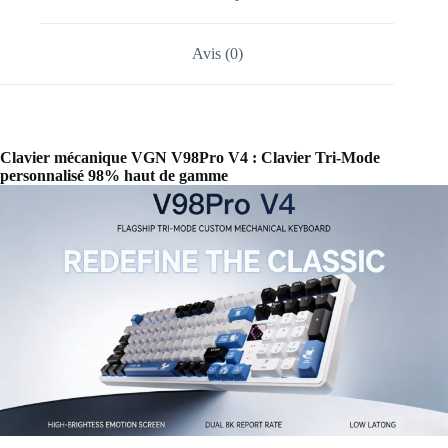
Avis (0)
Clavier mécanique VGN V98Pro V4 : Clavier Tri-Mode
personnalisé 98% haut de gamme