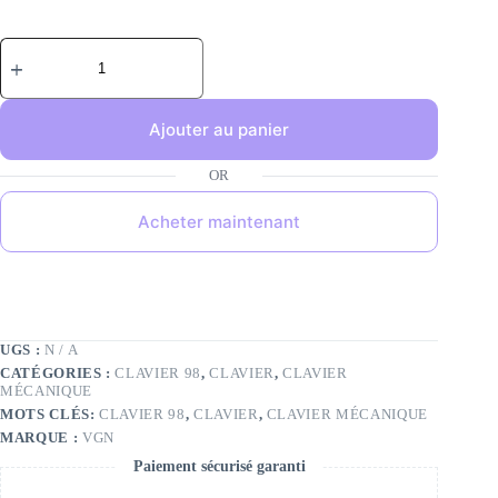
Ajouter au panier
Acheter maintenant
UGS :
N / A
CATÉGORIES :
CLAVIER 98
,
CLAVIER
,
CLAVIER
MÉCANIQUE
MOTS CLÉS:
CLAVIER 98
,
CLAVIER
,
CLAVIER MÉCANIQUE
MARQUE :
VGN
Paiement sécurisé garanti