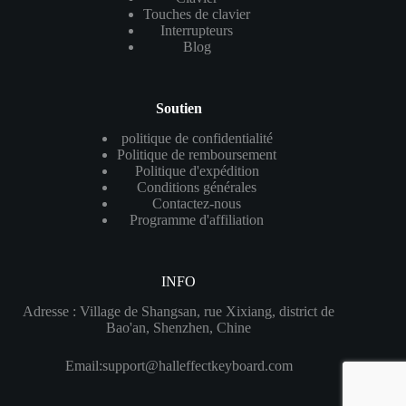
Touches de clavier
Interrupteurs
Blog
Soutien
politique de confidentialité
Politique de remboursement
Politique d'expédition
Conditions générales
Contactez-nous
Programme d'affiliation
INFO
Adresse : Village de Shangsan, rue Xixiang, district de
Bao'an, Shenzhen, Chine
Email:
support@halleffectkeyboard.com