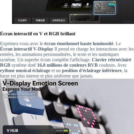
Écran interactif en V et RGB brillant
Exprimez-vous avec le
écran émotionnel haute luminosité
. Le
Écran interactif V-Display
Il prend en charge les interactions avec les
entrées, les animations personnalisées, le texte et les statistiques
système. Un superbe écran complète l'affichage.
Clavier rétroéclairé
RGB
système doté
16,8 millions de couleurs RVB
couleurs. Avec
rythme musical éclairage
et un
position d'éclairage inférieure
, la
lueur est plus intense et plus uniforme que jamais.