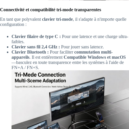
Connectivité et compatibilité tri-mode transparentes
En tant que polyvalent
clavier tri-mode
, il s'adapte à n'importe quelle
configuration :
Clavier filaire de type C :
Pour une latence et une charge ultra-
faibles.
Clavier sans fil 2,4 GHz :
Pour jouer sans latence.
Clavier Bluetooth :
Pour faciliter
commutation multi-
appareils
. Il est entièrement
Compatible Windows et macOS
—basculez en toute transparence entre les systèmes à l'aide de
FN+A / FN+S.