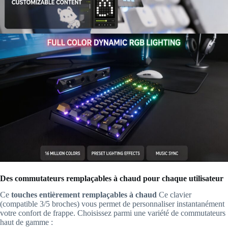
Des commutateurs remplaçables à chaud pour chaque utilisateur
Ce
touches entièrement remplaçables à chaud
Ce clavier
(compatible 3/5 broches) vous permet de personnaliser instantanément
votre confort de frappe. Choisissez parmi une variété de commutateurs
haut de gamme :