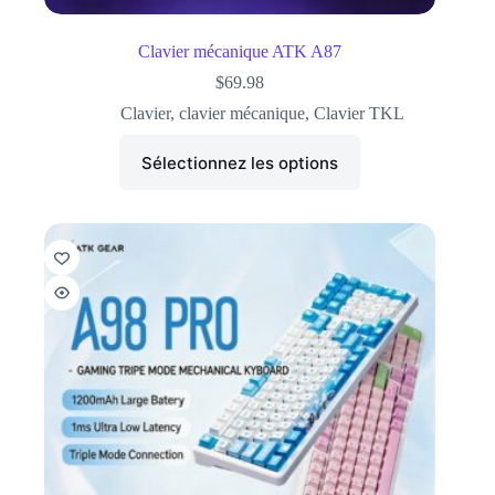
Clavier mécanique ATK A87
$
69.98
Clavier
,
clavier mécanique
,
Clavier TKL
Sélectionnez les options