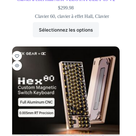
$
299.98
Clavier 60
,
clavier à effet Hall
,
Clavier
Sélectionnez les options