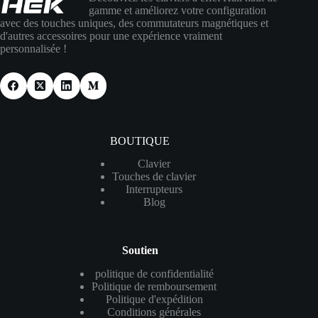
gamme et améliorez votre configuration
avec des touches uniques, des commutateurs magnétiques et
d'autres accessoires pour une expérience vraiment
personnalisée !
BOUTIQUE
Clavier
Touches de clavier
Interrupteurs
Blog
Soutien
politique de confidentialité
Politique de remboursement
Politique d'expédition
Conditions générales