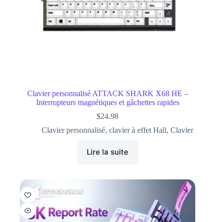
Clavier personnalisé ATTACK SHARK X68 HE –
Interrupteurs magnétiques et gâchettes rapides
$
24.98
Clavier personnalisé
,
clavier à effet Hall
,
Clavier
Lire la suite