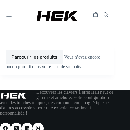
Parcourir les produits
Vous n’avez encore
aucun produit dans votre liste de souhaits.
Découvrez les claviers à effet Hall haut de
gamme et améliorez votre configuration
avec des touches uniques, des commutateurs magnétiques et
d'autres accessoires pour une expérience vraiment
personnalisée !