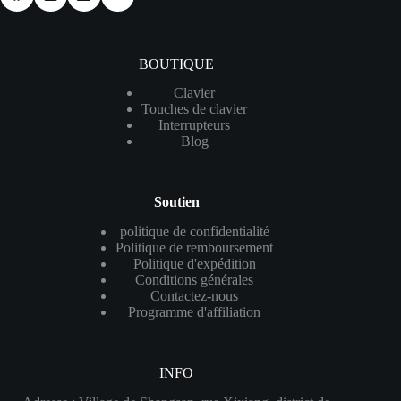
BOUTIQUE
Clavier
Touches de clavier
Interrupteurs
Blog
Soutien
politique de confidentialité
Politique de remboursement
Politique d'expédition
Conditions générales
Contactez-nous
Programme d'affiliation
INFO