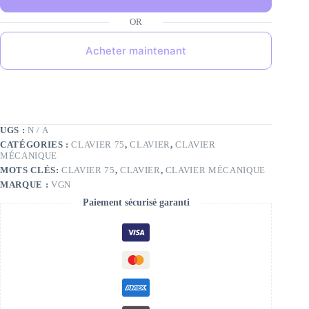
Acheter maintenant
UGS :
N / A
CATÉGORIES :
CLAVIER 75
,
CLAVIER
,
CLAVIER
MÉCANIQUE
MOTS CLÉS:
CLAVIER 75
,
CLAVIER
,
CLAVIER MÉCANIQUE
MARQUE :
VGN
Paiement sécurisé garanti