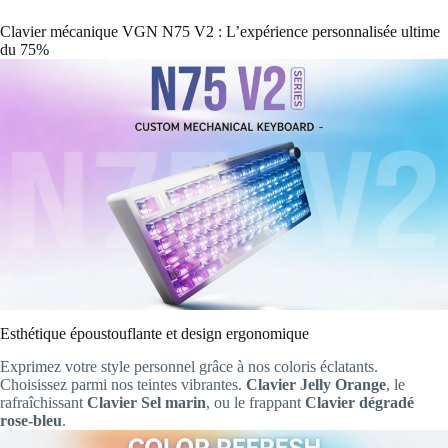
Clavier mécanique VGN N75 V2 : L’expérience personnalisée ultime
du 75%
Esthétique époustouflante et design ergonomique
Exprimez votre style personnel grâce à nos coloris éclatants.
Choisissez parmi nos teintes vibrantes.
Clavier Jelly Orange
, le
rafraîchissant
Clavier Sel marin
, ou le frappant
Clavier dégradé
rose-bleu
.