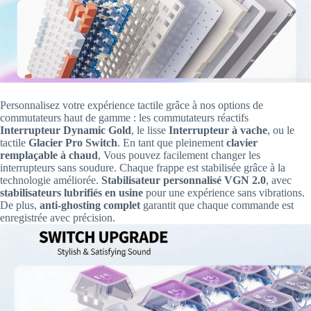
Personnalisez votre expérience tactile grâce à nos options de
commutateurs haut de gamme : les commutateurs réactifs
Interrupteur Dynamic Gold
, le lisse
Interrupteur à vache
, ou le
tactile
Glacier Pro Switch
. En tant que pleinement
clavier
remplaçable à chaud
, Vous pouvez facilement changer les
interrupteurs sans soudure. Chaque frappe est stabilisée grâce à la
technologie améliorée.
Stabilisateur personnalisé VGN 2.0
, avec
stabilisateurs lubrifiés en usine
pour une expérience sans vibrations.
De plus,
anti-ghosting complet
garantit que chaque commande est
enregistrée avec précision.