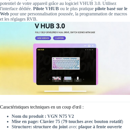
potentiel de votre appareil grâce au logiciel VHUB 3.0. Utilisez
l'interface dédiée.
Pilote VHUB
ou le plus pratique
pilote basé sur le
Web
pour une personnalisation poussée, la programmation de macros
et les réglages RVB.
Caractéristiques techniques en un coup d'œil :
Nom du produit :
VGN N75 V2
Mise en page:
Clavier 75
(
79 touches avec bouton rotatif
)
Structure:
structure du joint
avec
plaque à fente ouverte