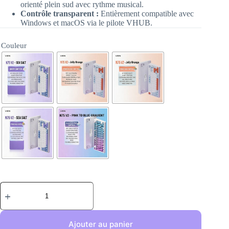
orienté plein sud avec rythme musical.
Contrôle transparent :
Entièrement compatible avec
Windows et macOS via le pilote VHUB.
Couleur
Ajouter au panier