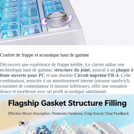
Confort de frappe et acoustique haut de gamme
Découvrez une expérience de frappe inédite. Le clavier utilise une
technologie haut de gamme.
structure du joint
, associé à un
plaque à
fente ouverte pour PC
et une durable
Circuit imprimé FR-4
. Cette
combinaison, associée à un amortissement interne (mousse sandwich,
coussinet de commutateur et mousse inférieure), offre une sensation
douce et moelleuse avec un profil acoustique satisfaisant.