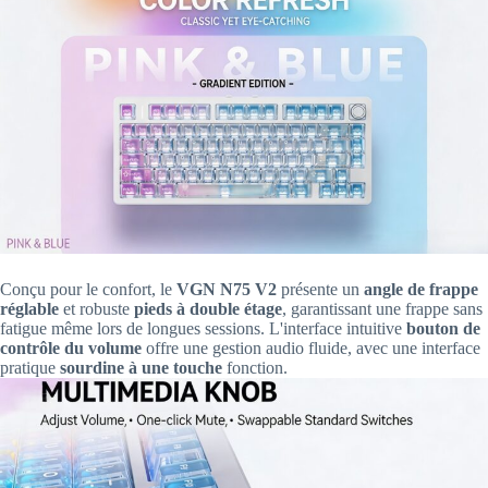
Conçu pour le confort, le
VGN N75 V2
présente un
angle de frappe
réglable
et robuste
pieds à double étage
, garantissant une frappe sans
fatigue même lors de longues sessions. L'interface intuitive
bouton de
contrôle du volume
offre une gestion audio fluide, avec une interface
pratique
sourdine à une touche
fonction.