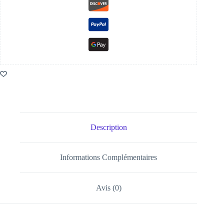
Description
Informations Complémentaires
Avis (0)