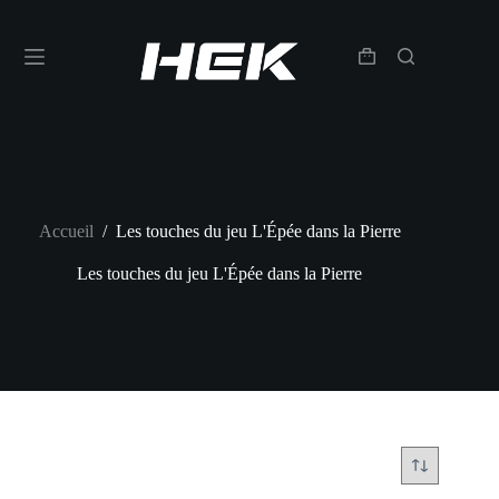
Accueil
/
Les touches du jeu L'Épée dans la Pierre
Les touches du jeu L'Épée dans la Pierre