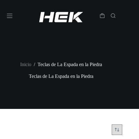
Inicio
/
Teclas de La Espada en la Piedra
Teclas de La Espada en la Piedra