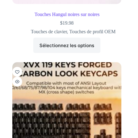
Touches Hangul noires sur noires
$
19.98
Touches de clavier
,
Touches de profil OEM
Sélectionnez les options