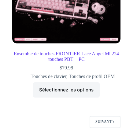
Ensemble de touches FRONTIER Lace Angel Mi 224
touches PBT + PC
$
79.98
Touches de clavier
,
Touches de profil OEM
Sélectionnez les options
SUIVANT