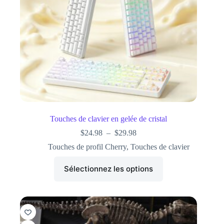
Touches de clavier en gelée de cristal
$
24.98
–
$
29.98
Touches de profil Cherry
,
Touches de clavier
Sélectionnez les options