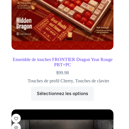
Ensemble de touches FRONTIER Dragon Year Rouge
PBT+PC
$
99.98
Touches de profil Cherry
,
Touches de clavier
Sélectionnez les options