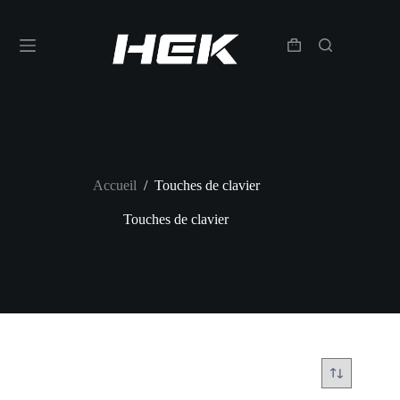
Accueil
/
Touches de clavier
Touches de clavier