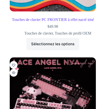
Touches de clavier PC FRONTIER à effet nacré irisé
$
49.98
Touches de clavier
,
Touches de profil OEM
Sélectionnez les options