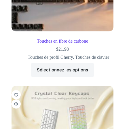
Touches en fibre de carbone
$
21.98
Touches de profil Cherry
,
Touches de clavier
Sélectionnez les options