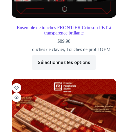
Ensemble de touches FRONTIER Crimson PBT à
transparence brillante
$
89.98
Touches de clavier
,
Touches de profil OEM
Sélectionnez les options