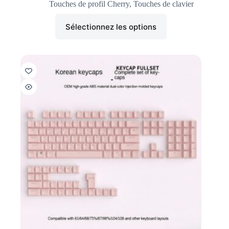
Touches de profil Cherry
,
Touches de clavier
Sélectionnez les options