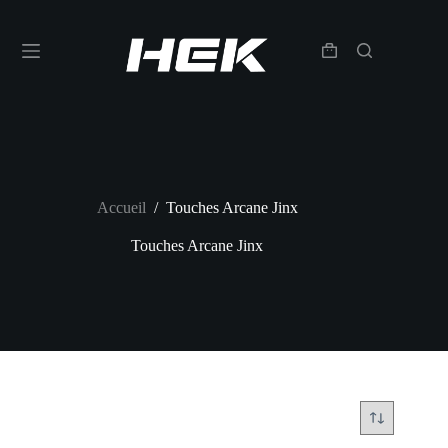
Accueil
/
Touches Arcane Jinx
Touches Arcane Jinx