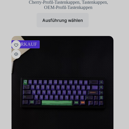
Cherry-Profil-Tastenkappen
,
Tastenkappen
,
OEM-Profil-Tastenkappen
Ausführung wählen
VERKAUF