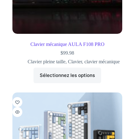
Clavier mécanique AULA F108 PRO
$
99.98
Clavier pleine taille
,
Clavier
,
clavier mécanique
Sélectionnez les options