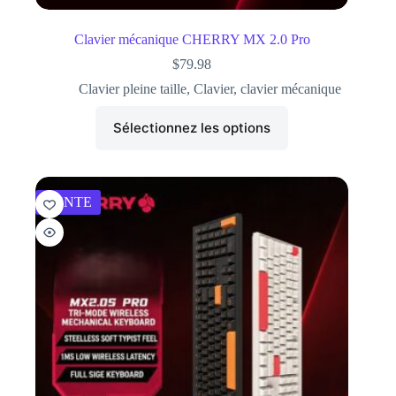
Clavier mécanique CHERRY MX 2.0 Pro
$
79.98
Clavier pleine taille
,
Clavier
,
clavier mécanique
Sélectionnez les options
VENTE