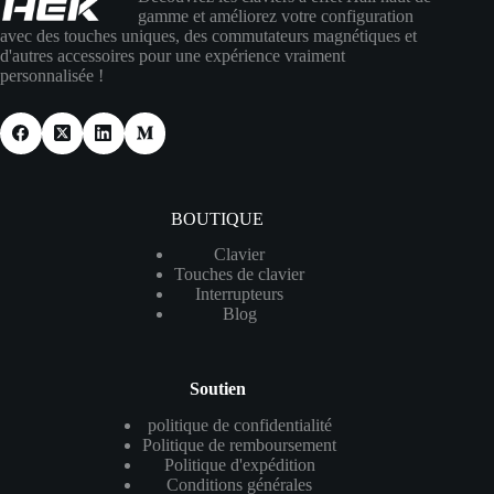
gamme et améliorez votre configuration
avec des touches uniques, des commutateurs magnétiques et
d'autres accessoires pour une expérience vraiment
personnalisée !
BOUTIQUE
Clavier
Touches de clavier
Interrupteurs
Blog
Soutien
politique de confidentialité
Politique de remboursement
Politique d'expédition
Conditions générales