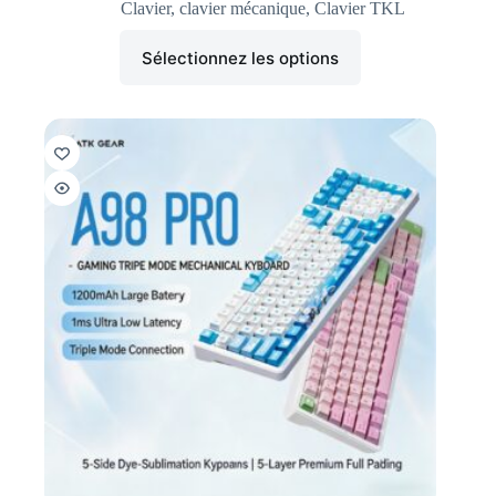
Clavier
,
clavier mécanique
,
Clavier TKL
Sélectionnez les options