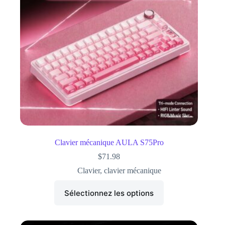
Clavier mécanique AULA S75Pro
$
71.98
Clavier
,
clavier mécanique
Sélectionnez les options