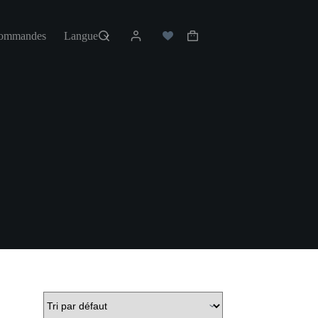
commandes
Langue