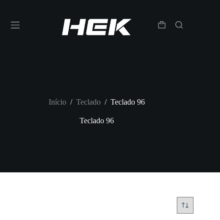
Início
/
Teclado
/
Teclado 96
Teclado 96