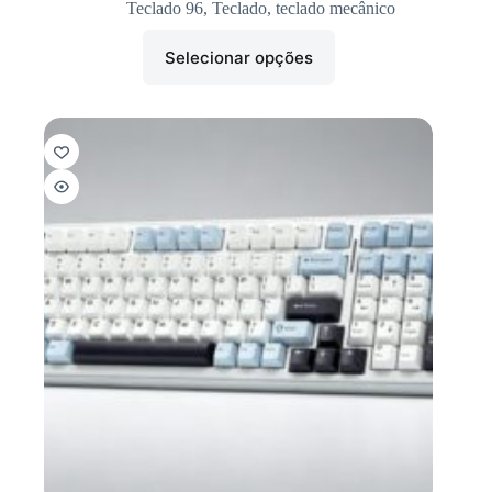
Teclado 96
,
Teclado
,
teclado mecânico
Selecionar opções