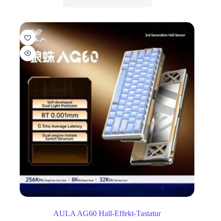
AULA AG60 Hall-Effekt-Tastatur