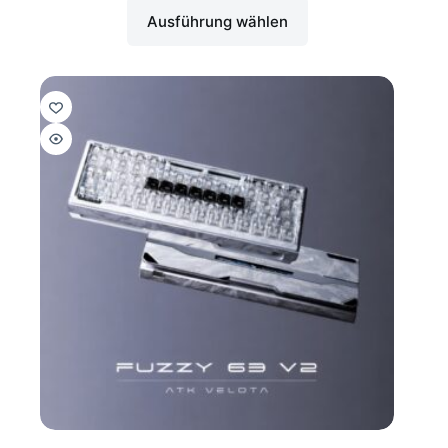
Ausführung wählen