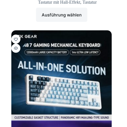
Tastatur mit Hall-Effekt
,
Tastatur
Ausführung wählen