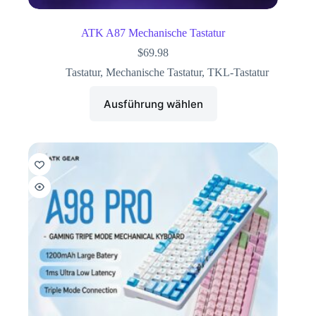
ATK A87 Mechanische Tastatur
$
69.98
Tastatur
,
Mechanische Tastatur
,
TKL-Tastatur
Ausführung wählen