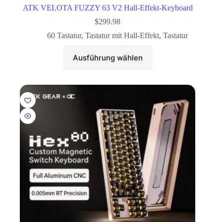
ATK VELOTA FUZZY 63 V2 Hall-Effekt-Keyboard
$
299.98
60 Tastatur
,
Tastatur mit Hall-Effekt
,
Tastatur
Ausführung wählen