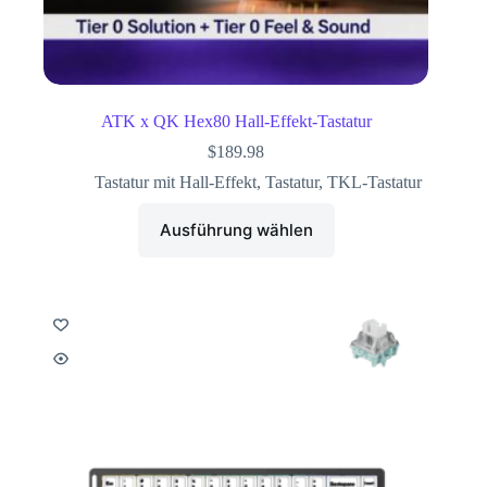
ATK x QK Hex80 Hall-Effekt-Tastatur
$
189.98
Tastatur mit Hall-Effekt
,
Tastatur
,
TKL-Tastatur
Ausführung wählen