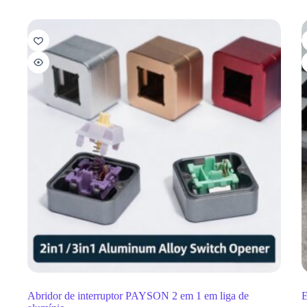
Abridor de interruptor PAYSON 2 em 1 em liga de
E