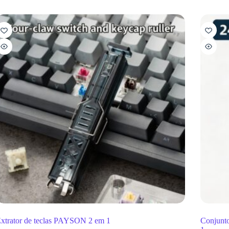
xtrator de teclas PAYSON 2 em 1
Conjunt