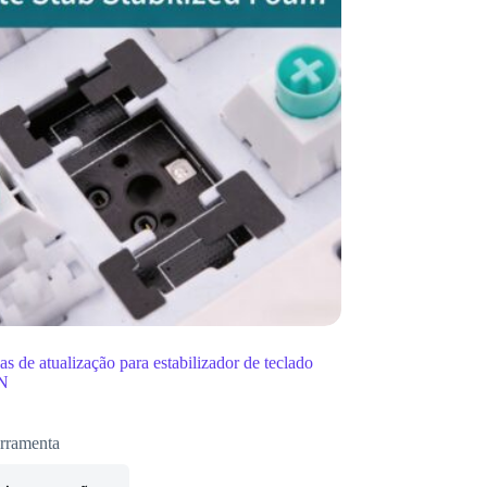
s de atualização para estabilizador de teclado
N
rramenta