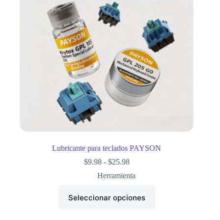
Lubricante para teclados PAYSON
$
9.98
-
$
25.98
Herramienta
Seleccionar opciones