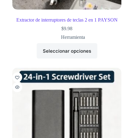
Extractor de interruptores de teclas 2 en 1 PAYSON
$
9.98
Herramienta
Seleccionar opciones