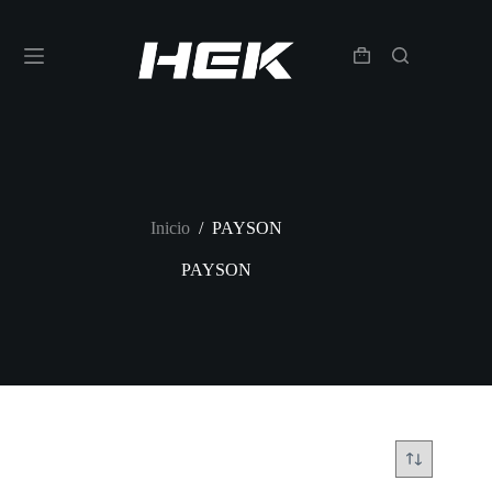
Inicio
/
PAYSON
PAYSON