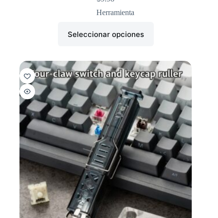
Herramienta
Seleccionar opciones