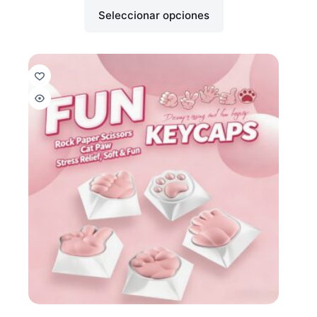
Seleccionar opciones