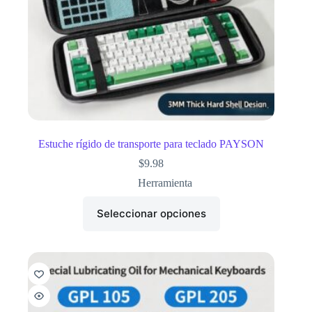
Estuche rígido de transporte para teclado PAYSON
$
9.98
Herramienta
Seleccionar opciones