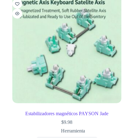
Estabilizadores magnéticos PAYSON Jade
$
9.98
Herramienta