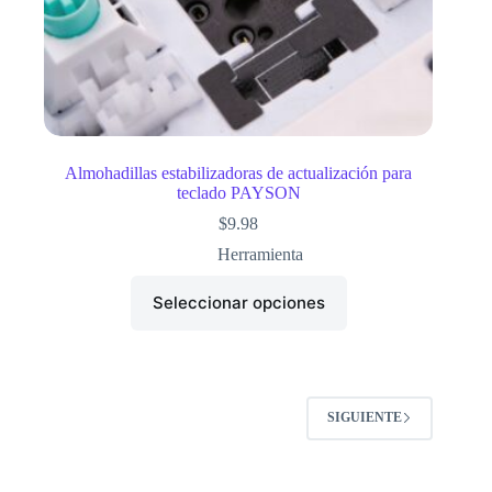
Almohadillas estabilizadoras de actualización para
teclado PAYSON
$
9.98
Herramienta
Seleccionar opciones
SIGUIENTE