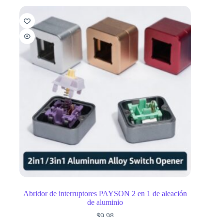
Abridor de interruptores PAYSON 2 en 1 de aleación
de aluminio
$
9.98