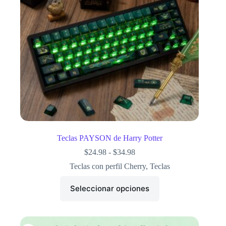
Teclas PAYSON de Harry Potter
$
24.98
-
$
34.98
Teclas con perfil Cherry
,
Teclas
Seleccionar opciones