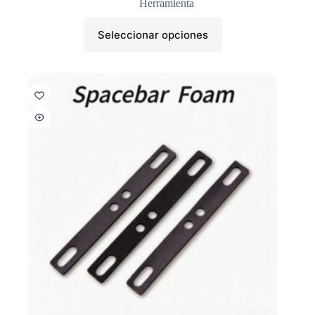
Herramienta
Seleccionar opciones