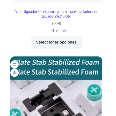
Amortiguador de espuma para barra espaciadora de
teclado PAYSON
$
9.98
Herramienta
Seleccionar opciones