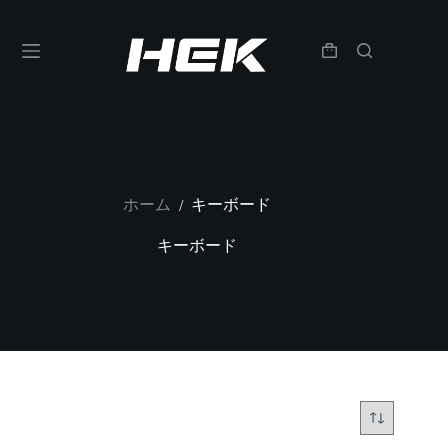
ホーム
キーボード
/
キーボード