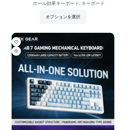
ホール効果キーボード
,
キーボード
オプションを選択