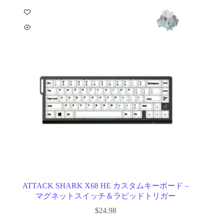
ATTACK SHARK X68 HE カスタムキーボード –
マグネットスイッチ＆ラピッドトリガー
$
24.98