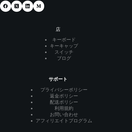
店
キーボード
キーキャップ
スイッチ
ブログ
サポート
プライバシーポリシー
返金ポリシー
配送ポリシー
利用規約
お問い合わせ
アフィリエイトプログラム