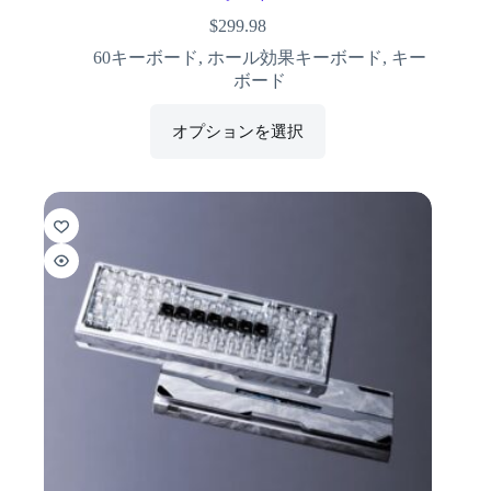
$
299.98
60キーボード
,
ホール効果キーボード
,
キー
ボード
オプションを選択