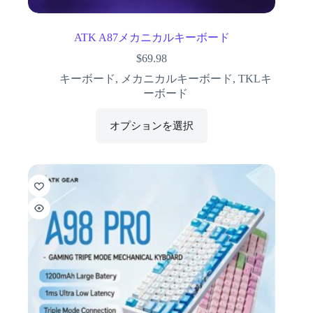
ATK A87メカニカルキーボード
$
69.98
キーボード
,
メカニカルキーボード
,
TKLキ
ーボード
オプションを選択