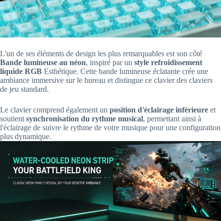
L'un de ses éléments de design les plus remarquables est son côté
Bande lumineuse au néon
, inspiré par un
style refroidissement
liquide RGB
Esthétique. Cette bande lumineuse éclatante crée une
ambiance immersive sur le bureau et distingue ce clavier des claviers
de jeu standard.
Le clavier comprend également un
position d'éclairage inférieure
et
soutient
synchronisation du rythme musical
, permettant ainsi à
l'éclairage de suivre le rythme de votre musique pour une configuration
plus dynamique.