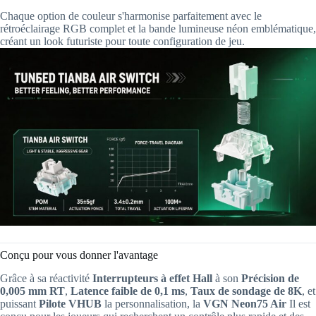
Chaque option de couleur s'harmonise parfaitement avec le
rétroéclairage RGB complet et la bande lumineuse néon emblématique,
créant un look futuriste pour toute configuration de jeu.
Conçu pour vous donner l'avantage
Grâce à sa réactivité
Interrupteurs à effet Hall
à son
Précision de
0,005 mm RT
,
Latence faible de 0,1 ms
,
Taux de sondage de 8K
, et
puissant
Pilote VHUB
la personnalisation, la
VGN Neon75 Air
Il est