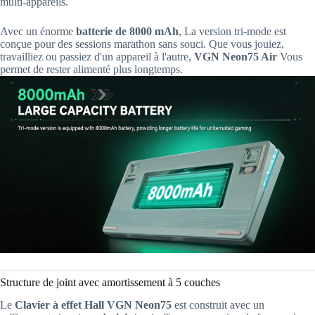
multi-appareils.
Avec un énorme
batterie de 8000 mAh
, La version tri-mode est
conçue pour des sessions marathon sans souci. Que vous jouiez,
travailliez ou passiez d'un appareil à l'autre,
VGN Neon75 Air
Vous
permet de rester alimenté plus longtemps.
Structure de joint avec amortissement à 5 couches
Le
Clavier à effet Hall VGN Neon75
est construit avec un