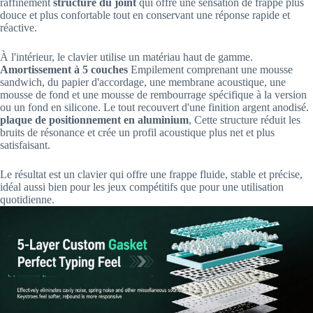
raffinement
structure du joint
qui offre une sensation de frappe plus
douce et plus confortable tout en conservant une réponse rapide et
réactive.
À l'intérieur, le clavier utilise un matériau haut de gamme.
Amortissement à 5 couches
Empilement comprenant une mousse
sandwich, du papier d'accordage, une membrane acoustique, une
mousse de fond et une mousse de rembourrage spécifique à la version
ou un fond en silicone. Le tout recouvert d'une finition argent anodisé.
plaque de positionnement en aluminium
, Cette structure réduit les
bruits de résonance et crée un profil acoustique plus net et plus
satisfaisant.
Le résultat est un clavier qui offre une frappe fluide, stable et précise,
idéal aussi bien pour les jeux compétitifs que pour une utilisation
quotidienne.