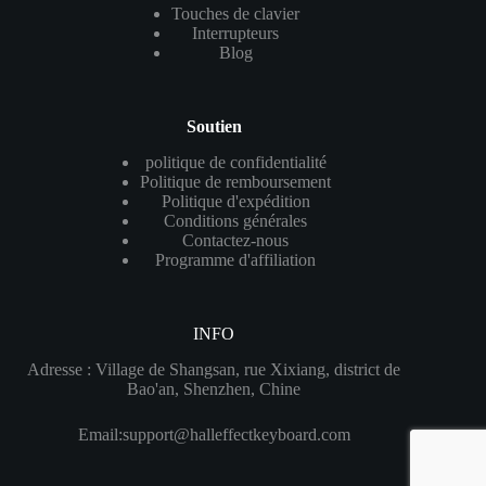
Touches de clavier
Interrupteurs
Blog
Soutien
politique de confidentialité
Politique de remboursement
Politique d'expédition
Conditions générales
Contactez-nous
Programme d'affiliation
INFO
Adresse : Village de Shangsan, rue Xixiang, district de
Bao'an, Shenzhen, Chine
Email:
support@halleffectkeyboard.com