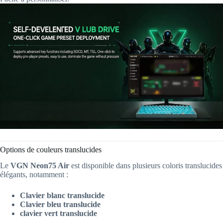
Options de couleurs translucides
Le
VGN Neon75 Air
est disponible dans plusieurs coloris translucides
élégants, notamment :
Clavier blanc translucide
Clavier bleu translucide
clavier vert translucide