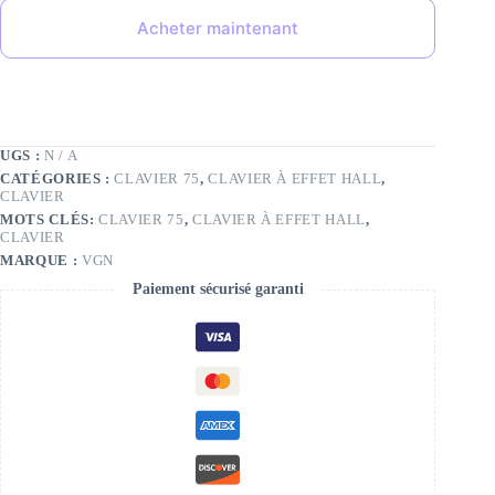
Acheter maintenant
UGS :
N / A
CATÉGORIES :
CLAVIER 75
,
CLAVIER À EFFET HALL
,
CLAVIER
MOTS CLÉS:
CLAVIER 75
,
CLAVIER À EFFET HALL
,
CLAVIER
MARQUE :
VGN
Paiement sécurisé garanti