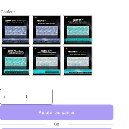
Couleur
Ajouter au panier