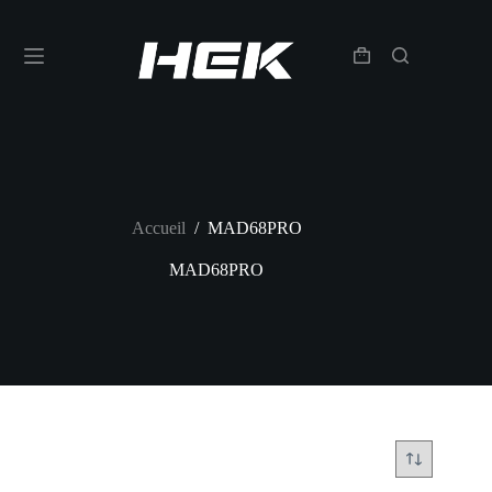
Accueil
/
MAD68PRO
MAD68PRO