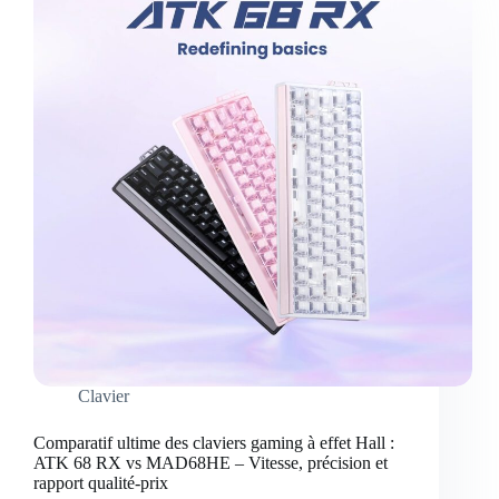
Clavier
Comparatif ultime des claviers gaming à effet Hall :
ATK 68 RX vs MAD68HE – Vitesse, précision et
rapport qualité-prix