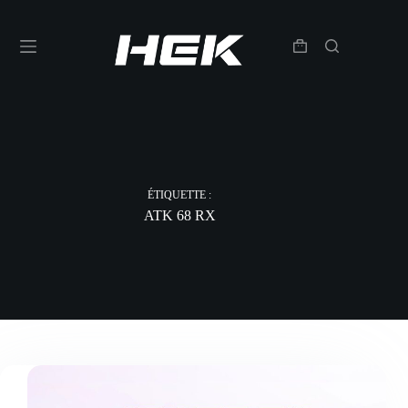
ÉTIQUETTE :
ATK 68 RX