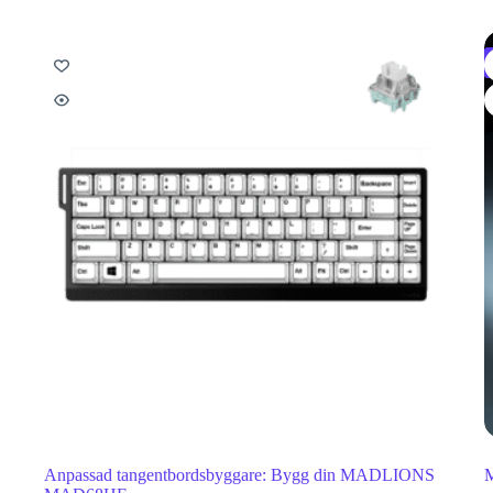
Anpassad tangentbordsbyggare: Bygg din MADLIONS