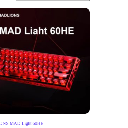
NS MAD Light 60HE