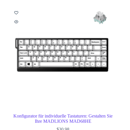
Konfigurator für individuelle Tastaturen: Gestalten Sie
Ihre MADLIONS MAD68HE
$
30.98