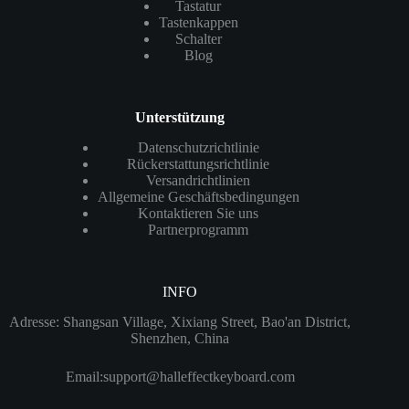
Tastatur
Tastenkappen
Schalter
Blog
Unterstützung
Datenschutzrichtlinie
Rückerstattungsrichtlinie
Versandrichtlinien
Allgemeine Geschäftsbedingungen
Kontaktieren Sie uns
Partnerprogramm
INFO
Adresse: Shangsan Village, Xixiang Street, Bao'an District,
Shenzhen, China
Email:
support@halleffectkeyboard.com