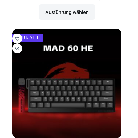
Ausführung wählen
VERKAUF