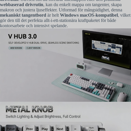
webbaserad drivrutin
, kan du enkelt mappa om tangenter, skapa
makron och justera ljuseffekter. Utformad för mångsidighet, denna
mekaniskt tangentbord
är helt
Windows macOS-kompatibel
, vilket
gör den till det perfekta allt-i-ett-stationära kraftpaketet för både
kontorsarbete och intensivt spelande.