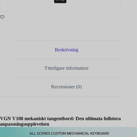
Beskrivning
Ytterligare information
Recensioner (0)
VGN V108 mekaniskt tangentbord: Den ultimata fullstora
anpassningsupplevelsen