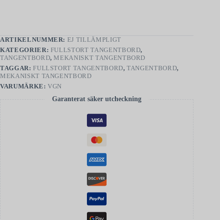
ARTIKELNUMMER:
EJ TILLÄMPLIGT
KATEGORIER:
FULLSTORT TANGENTBORD
,
TANGENTBORD
,
MEKANISKT TANGENTBORD
TAGGAR:
FULLSTORT TANGENTBORD
,
TANGENTBORD
,
MEKANISKT TANGENTBORD
VARUMÄRKE:
VGN
Garanterat säker utcheckning