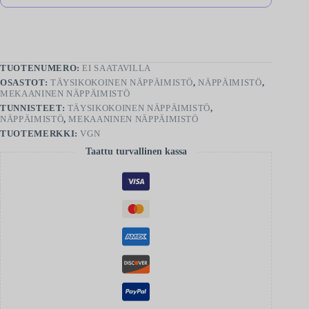
TUOTENUMERO:
EI SAATAVILLA
OSASTOT:
TÄYSIKOKOINEN NÄPPÄIMISTÖ
,
NÄPPÄIMISTÖ
,
MEKAANINEN NÄPPÄIMISTÖ
TUNNISTEET:
TÄYSIKOKOINEN NÄPPÄIMISTÖ
,
NÄPPÄIMISTÖ
,
MEKAANINEN NÄPPÄIMISTÖ
TUOTEMERKKI:
VGN
Taattu turvallinen kassa