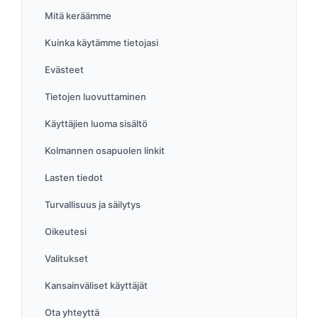
Mitä keräämme
Kuinka käytämme tietojasi
Evästeet
Tietojen luovuttaminen
Käyttäjien luoma sisältö
Kolmannen osapuolen linkit
Lasten tiedot
Turvallisuus ja säilytys
Oikeutesi
Valitukset
Kansainväliset käyttäjät
Ota yhteyttä