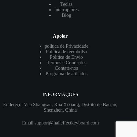
Teclas
Interruptores
Blog
Apoiar
política de Privacidade
Política de reembolso
Política de Envio
Termos e Condições
Contate-nos
Programa de afiliados
INFORMAÇÕES
Endereço: Vila Shangsan, Rua Xixiang, Distrito de Bao'an,
Shenzhen, China
Email:
support@halleffectkeyboard.com