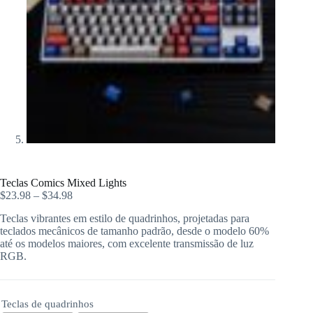
Teclas Comics Mixed Lights
$
23.98
–
$
34.98
Teclas vibrantes em estilo de quadrinhos, projetadas para
teclados mecânicos de tamanho padrão, desde o modelo 60%
até os modelos maiores, com excelente transmissão de luz
RGB.
Teclas de quadrinhos