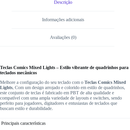
Descrição
Informações adicionais
Avaliações (0)
Teclas Comics Mixed Lights – Estilo vibrante de quadrinhos para
teclados mecânicos
Melhore a configuração do seu teclado com o
Teclas Comics Mixed
Lights
, Com um design arrojado e colorido em estilo de quadrinhos,
este conjunto de teclas é fabricado em PBT de alta qualidade e
compatível com uma ampla variedade de layouts e switches, sendo
perfeito para jogadores, digitadores e entusiastas de teclados que
buscam estilo e durabilidade.
Principais características