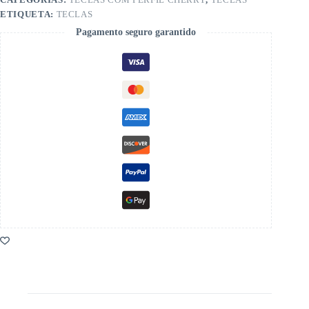
ETIQUETA:
TECLAS
Pagamento seguro garantido