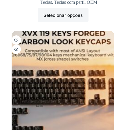
Teclas
,
Teclas com perfil OEM
Selecionar opções