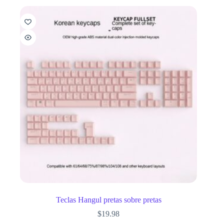
Teclas Hangul pretas sobre pretas
$
19.98