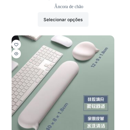
Âncora de chão
Selecionar opções