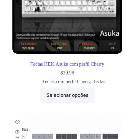
Teclas HEK Asuka com perfil Cherry
$
39.98
Teclas com perfil Cherry
,
Teclas
Selecionar opções