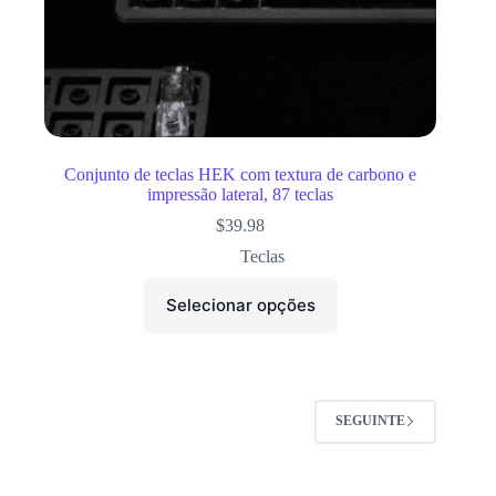
Conjunto de teclas HEK com textura de carbono e
impressão lateral, 87 teclas
$
39.98
Teclas
Selecionar opções
SEGUINTE