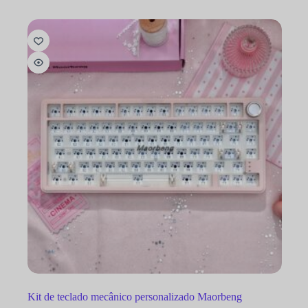
Kit de teclado mecânico personalizado Maorbeng