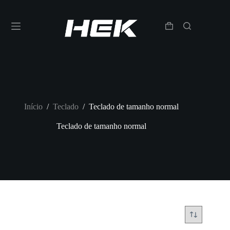
Início
/
Teclado
/
Teclado de tamanho normal
Teclado de tamanho normal