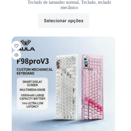
Teclado de tamanho normal
,
Teclado
,
teclado
mecânico
Selecionar opções