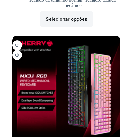
mecânico
Selecionar opções