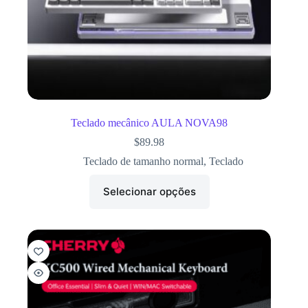
Teclado mecânico AULA NOVA98
$
89.98
Teclado de tamanho normal
,
Teclado
Selecionar opções