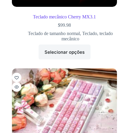
Teclado mecânico Cherry MX3.1
$
99.98
Teclado de tamanho normal
,
Teclado
,
teclado
mecânico
Selecionar opções