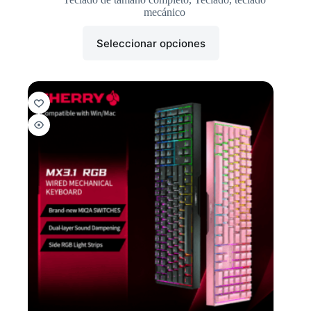
mecánico
Seleccionar opciones