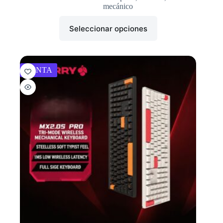
mecánico
Seleccionar opciones
VENTA