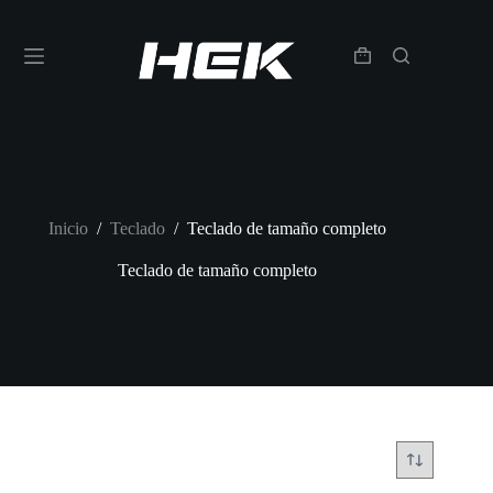
Inicio
/
Teclado
/
Teclado de tamaño completo
Teclado de tamaño completo