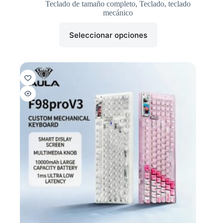
Teclado de tamaño completo
,
Teclado
,
teclado
mecánico
Seleccionar opciones