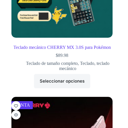
Teclado mecánico CHERRY MX 3.0S para Pokémon
$
89.98
Teclado de tamaño completo
,
Teclado
,
teclado
mecánico
Seleccionar opciones
VENTA