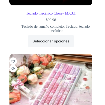
Teclado mecánico Cherry MX3.1
$
99.98
Teclado de tamaño completo
,
Teclado
,
teclado
mecánico
Seleccionar opciones