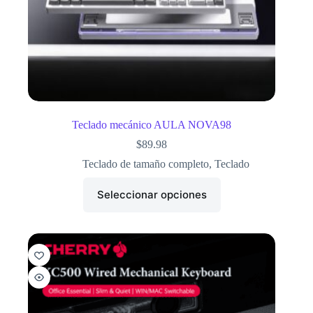
Teclado mecánico AULA NOVA98
$
89.98
Teclado de tamaño completo
,
Teclado
Seleccionar opciones