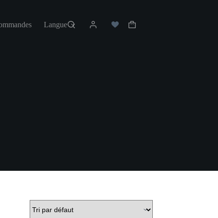
commandes
Langue