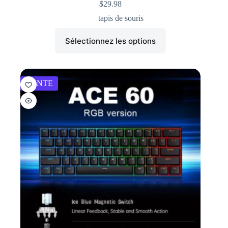
$
29.98
tapis de souris
Sélectionnez les options
VENTE