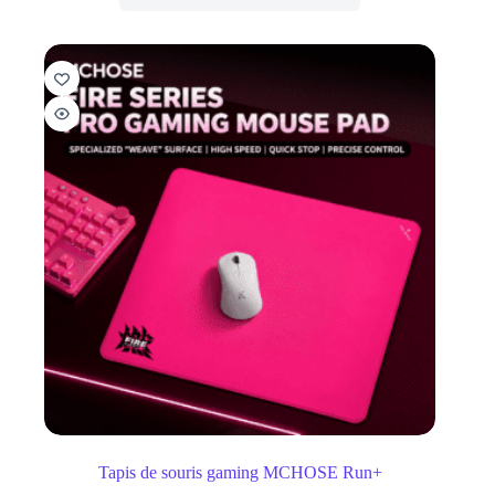
Tapis de souris gaming MCHOSE Run+