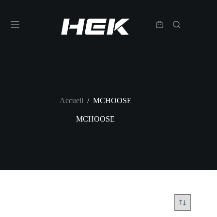
Accueil
/
MCHOOSE
MCHOOSE