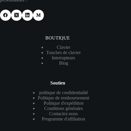
BOUTIQUE
Clavier
Touches de clavier
Interrupteurs
Blog
Soutien
politique de confidentialité
Politique de remboursement
Politique d'expédition
Conditions générales
Contactez-nous
Programme d'affiliation