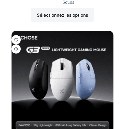
Souris
Sélectionnez les options