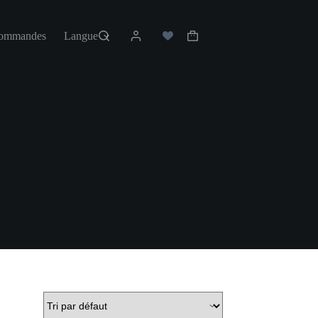
commandes
Langue