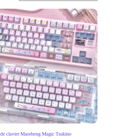
de clavier Maorbeng Magic Tsukino