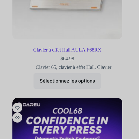
Clavier à effet Hall AULA F68RX
$
64.98
Clavier 65
,
clavier à effet Hall
,
Clavier
Sélectionnez les options