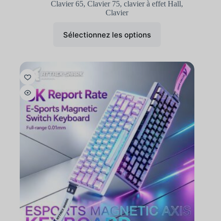
Clavier 65
,
Clavier 75
,
clavier à effet Hall
,
Clavier
Sélectionnez les options