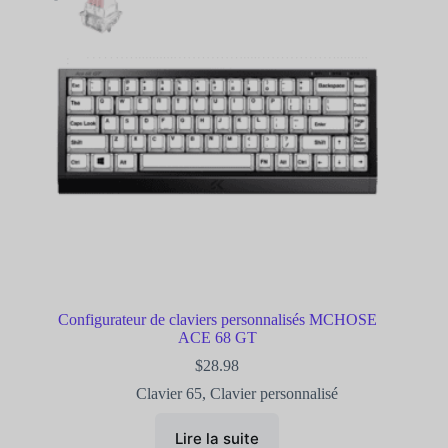
Configurateur de claviers personnalisés MCHOSE
ACE 68 GT
$
28.98
Clavier 65
,
Clavier personnalisé
Lire la suite