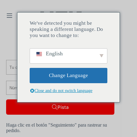
We've detected you might be
speaking a different language. Do
you want to change to:
English
Change Language
Close and do not switch language
Pista
Haga clic en el botón "Seguimiento" para rastrear su
pedido.