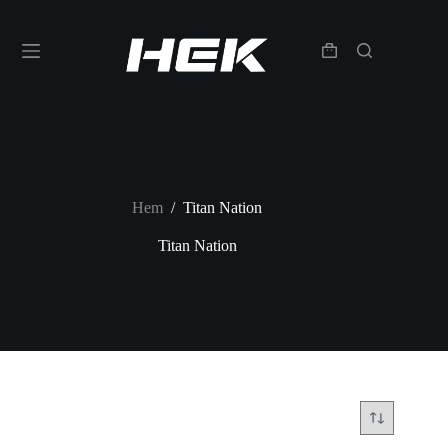
Hem
/
Titan Nation
Titan Nation