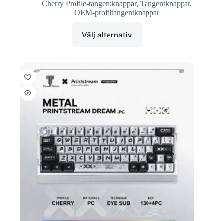
Cherry Profile-tangentknappar
,
Tangentknappar
,
OEM-profiltangentknappar
Välj alternativ