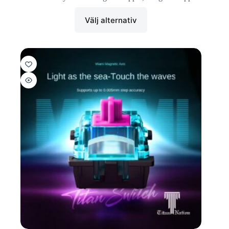
Välj alternativ