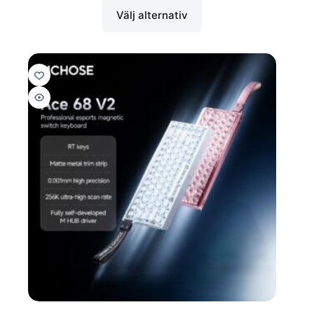
Välj alternativ