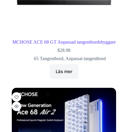
MCHOSE ACE 68 GT Anpassad tangentbordsbyggare
$
28.98
65 Tangentbord
,
Anpassat tangentbord
Läs mer