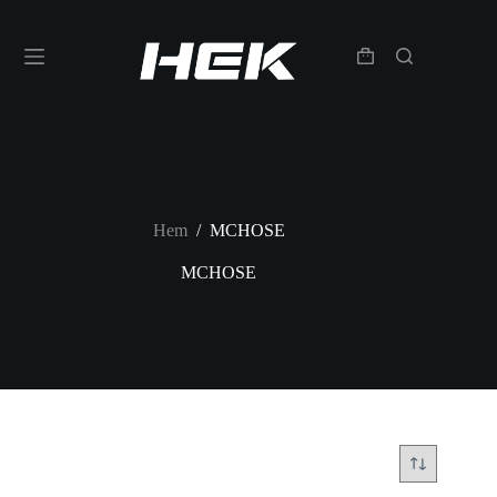
Hem
/
MCHOSE
MCHOSE